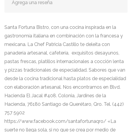
Agrega una reseña
Santa Fortuna Bistro, con una cocina inspirada en la
gastronomía italiana en combinación con la francesa y
mexicana. La Chef Patricia Castillo te deleita con
panadería artesanal, cafetería, exquisitos desayunos,
pastas frescas, platillos internacionales a cocción lenta
y pizzas tradicionales de especialidad. Sabores que van
desde la cocina tradicional hasta platos de especialidad
con elaboración artesanal. Nos encontramos en Blvd.
Hacienda El Jacal #408. Colonia, Jardines de la
Hacienda, 76180 Santiago de Querétaro, Qro. Tel. (442)
757 5902
https://www.facebook.com/santafortunaqro/ «La
suerte no llega sola, si no que se crea por medio de