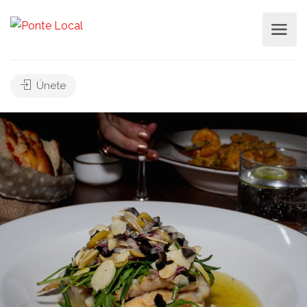
Únete