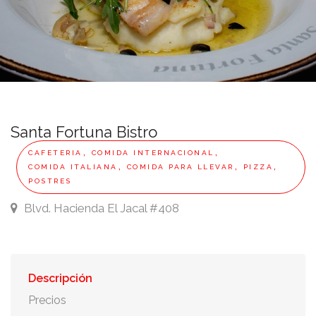
Santa Fortuna Bistro
,
,
CAFETERIA
COMIDA INTERNACIONAL
,
,
,
COMIDA ITALIANA
COMIDA PARA LLEVAR
PIZZA
POSTRES
Blvd. Hacienda El Jacal #408
Descripción
Precios