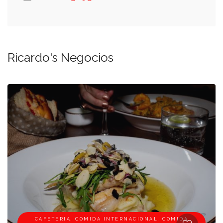
Ricardo's Negocios
CAFETERIA, COMIDA INTERNACIONAL, COMIDA