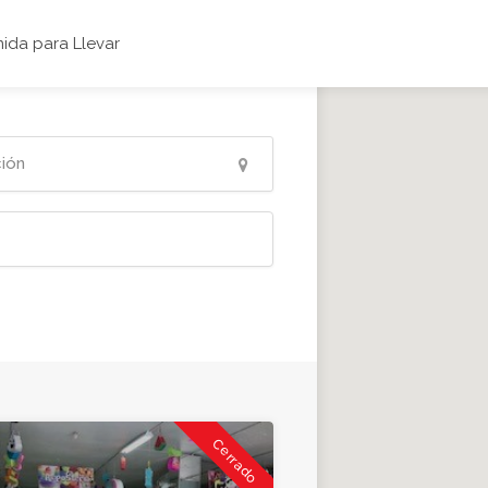
ida para Llevar
Cerrado