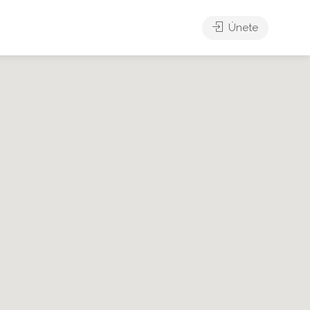
Únete