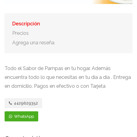
Descripción
Precios
Agrega una reseña
Todo el Sabor de Pampas en tu hogar. Además
encuentra todo lo que necesitas en tu día a día . Entrega
en domicilio. Pagos en efectivo o con Tarjeta
4429629352
WhatsApp