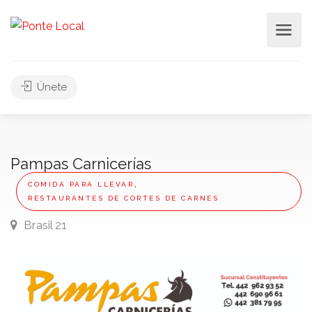
Únete
Pampas Carnicerías
,
COMIDA PARA LLEVAR
RESTAURANTES DE CORTES DE CARNES
Brasil 21