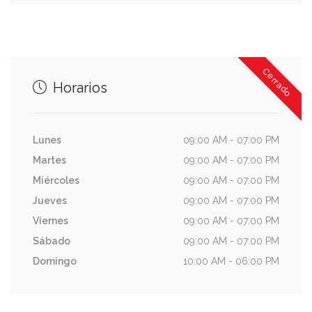
Cerrado
Horarios
Lunes
09:00 AM - 07:00 PM
Martes
09:00 AM - 07:00 PM
Miércoles
09:00 AM - 07:00 PM
Jueves
09:00 AM - 07:00 PM
Viernes
09:00 AM - 07:00 PM
Sábado
09:00 AM - 07:00 PM
Domingo
10:00 AM - 06:00 PM