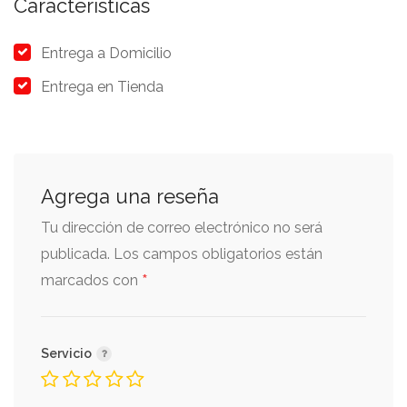
Características
Entrega a Domicilio
Entrega en Tienda
Agrega una reseña
Tu dirección de correo electrónico no será
publicada.
Los campos obligatorios están
*
marcados con
Servicio