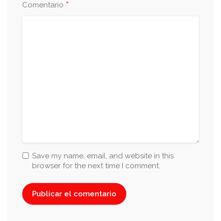
*
Comentario
Save my name, email, and website in this
browser for the next time I comment.