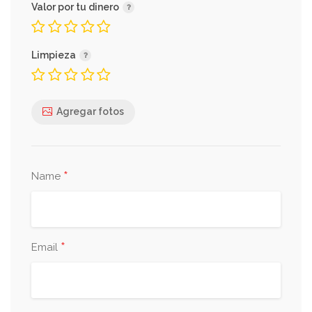
Valor por tu dinero
Limpieza
Agregar fotos
*
Name
*
Email