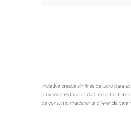
Iniciativa creada sin fines de lucro para 
proveedores locales durante estos tiempos
de consumo marcaran la diferencia para m