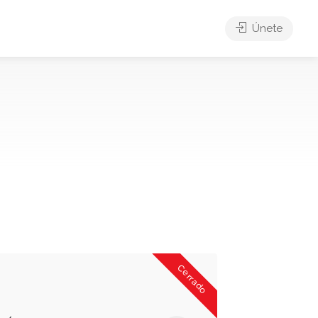
Únete
Cerrado