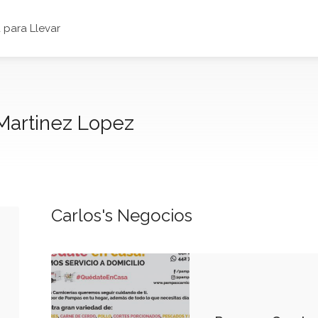
para Llevar
Martinez Lopez
Carlos's Negocios