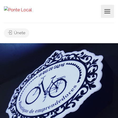
Únete