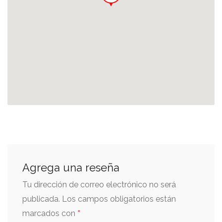
Agrega una reseña
Tu dirección de correo electrónico no será
publicada.
Los campos obligatorios están
*
marcados con