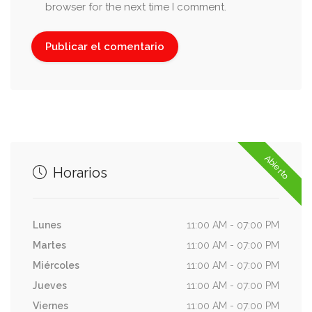
browser for the next time I comment.
Abierto
Horarios
Lunes
11:00 AM - 07:00 PM
Martes
11:00 AM - 07:00 PM
Miércoles
11:00 AM - 07:00 PM
Jueves
11:00 AM - 07:00 PM
Viernes
11:00 AM - 07:00 PM