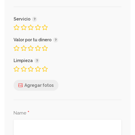
Servicio
Valor por tu dinero
Limpieza
Agregar fotos
*
Name