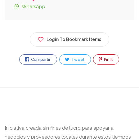
WhatsApp
Login To Bookmark Items
Compartir
Tweet
Pin It
Iniciativa creada sin fines de lucro para apoyar a
negocios y proveedores locales durante estos tiempos