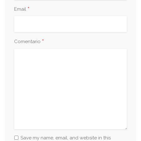
*
Email
*
Comentario
Save my name, email, and website in this