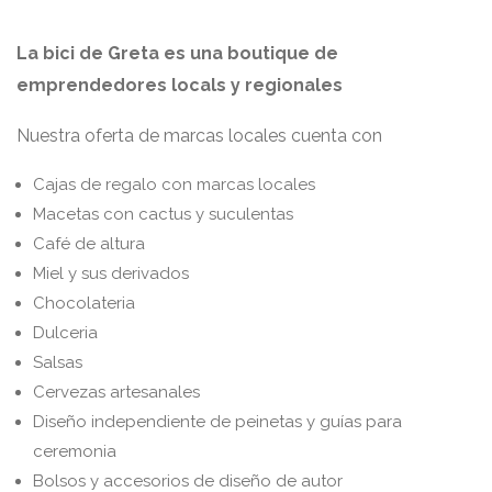
La bici de Greta es una boutique de
emprendedores locals y regionales
Nuestra oferta de marcas locales cuenta con
Cajas de regalo con marcas locales
Macetas con cactus y suculentas
Café de altura
Miel y sus derivados
Chocolateria
Dulceria
Salsas
Cervezas artesanales
Diseño independiente de peinetas y guías para
ceremonia
Bolsos y accesorios de diseño de autor