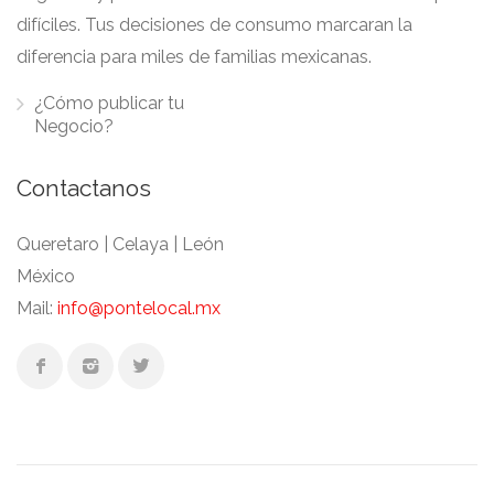
difíciles. Tus decisiones de consumo marcaran la
diferencia para miles de familias mexicanas.
¿Cómo publicar tu
Negocio?
Contactanos
Queretaro | Celaya | León
México
Mail:
info@pontelocal.mx