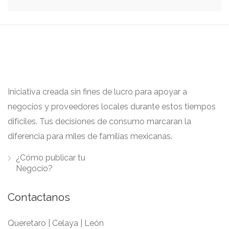
Iniciativa creada sin fines de lucro para apoyar a
negocios y proveedores locales durante estos tiempos
difíciles. Tus decisiones de consumo marcaran la
diferencia para miles de familias mexicanas.
¿Cómo publicar tu
Negocio?
Contactanos
Queretaro | Celaya | León