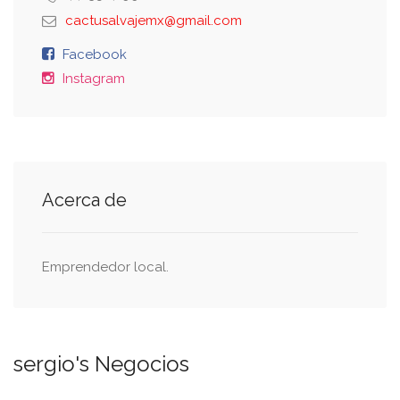
cactusalvajemx@gmail.com
Facebook
Instagram
Acerca de
Emprendedor local.
sergio's Negocios