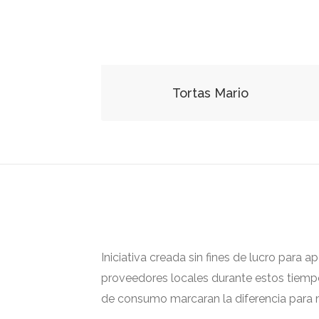
Tortas Mario
Iniciativa creada sin fines de lucro para 
proveedores locales durante estos tiempos
de consumo marcaran la diferencia para m