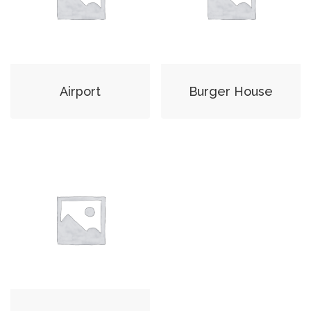
Airport
Burger House