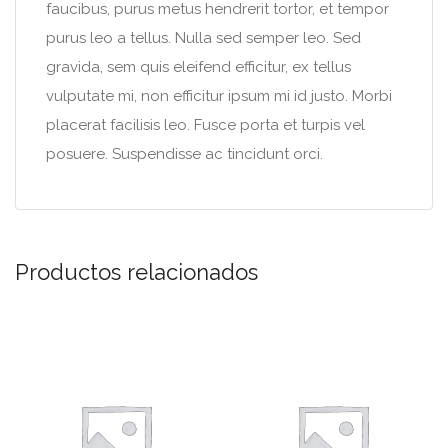
faucibus, purus metus hendrerit tortor, et tempor
purus leo a tellus. Nulla sed semper leo. Sed
gravida, sem quis eleifend efficitur, ex tellus
vulputate mi, non efficitur ipsum mi id justo. Morbi
placerat facilisis leo. Fusce porta et turpis vel
posuere. Suspendisse ac tincidunt orci.
Productos relacionados