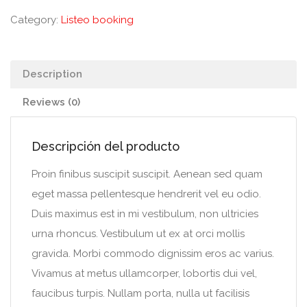
Category:
Listeo booking
Description
Reviews (0)
Descripción del producto
Proin finibus suscipit suscipit. Aenean sed quam
eget massa pellentesque hendrerit vel eu odio.
Duis maximus est in mi vestibulum, non ultricies
urna rhoncus. Vestibulum ut ex at orci mollis
gravida. Morbi commodo dignissim eros ac varius.
Vivamus at metus ullamcorper, lobortis dui vel,
faucibus turpis. Nullam porta, nulla ut facilisis