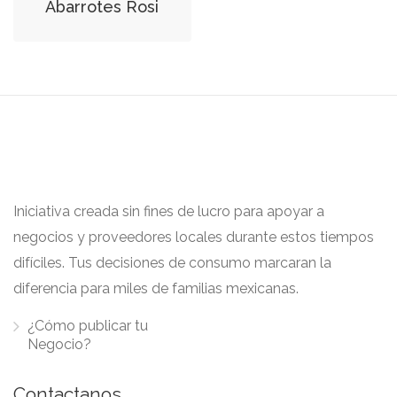
Abarrotes Rosi
Iniciativa creada sin fines de lucro para apoyar a
negocios y proveedores locales durante estos tiempos
difíciles. Tus decisiones de consumo marcaran la
diferencia para miles de familias mexicanas.
¿Cómo publicar tu
Negocio?
Contactanos