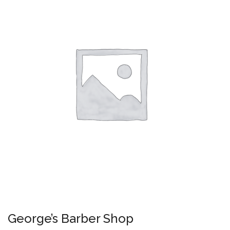
George’s Barber Shop