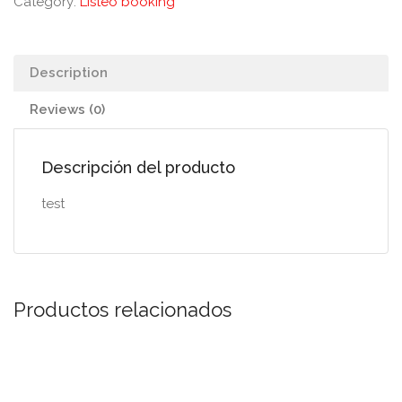
Category:
Listeo booking
Description
Reviews (0)
Descripción del producto
test
Productos relacionados