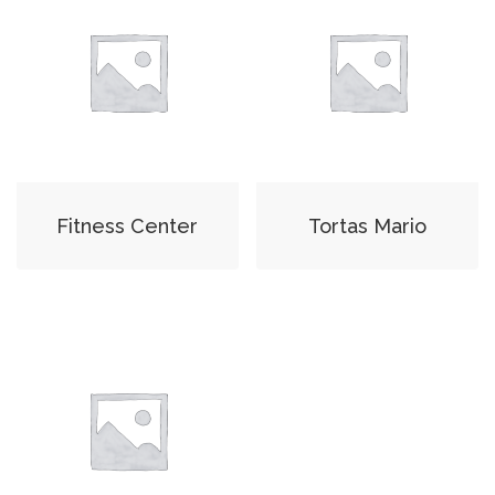
Fitness Center
Tortas Mario