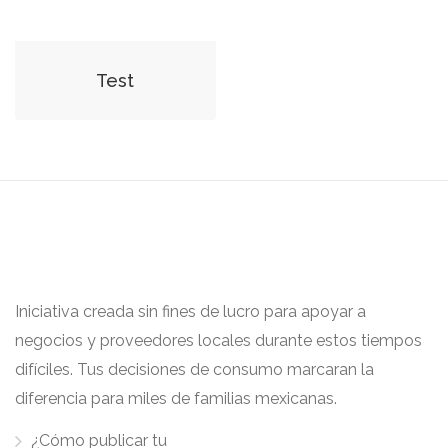
Test
Iniciativa creada sin fines de lucro para apoyar a
negocios y proveedores locales durante estos tiempos
difíciles. Tus decisiones de consumo marcaran la
diferencia para miles de familias mexicanas.
¿Cómo publicar tu