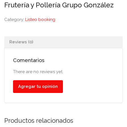
Frutería y Pollería Grupo González
Category:
Listeo booking
Reviews (0)
Comentarios
There are no reviews yet.
Agregar tu opinión
Productos relacionados