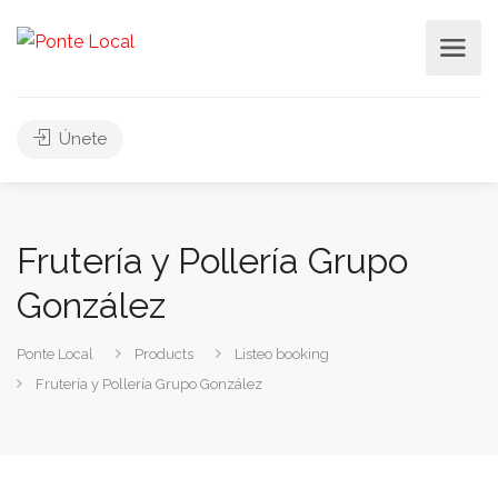
Únete
Frutería y Pollería Grupo
González
Ponte Local
Products
Listeo booking
Frutería y Pollería Grupo González