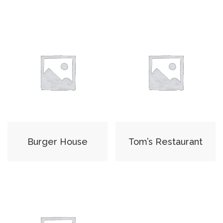
Burger House
Tom’s Restaurant