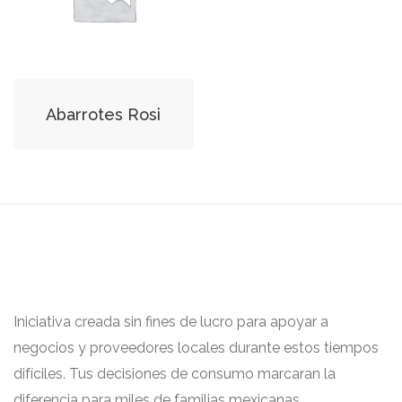
Abarrotes Rosi
Iniciativa creada sin fines de lucro para apoyar a
negocios y proveedores locales durante estos tiempos
difíciles. Tus decisiones de consumo marcaran la
diferencia para miles de familias mexicanas.