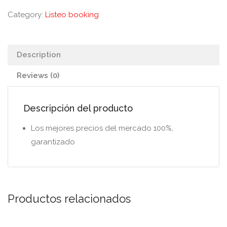
Category:
Listeo booking
Description
Reviews (0)
Descripción del producto
Los mejores precios del mercado 100%,
garantizado
Productos relacionados