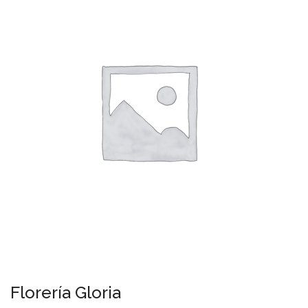
Florería Gloria