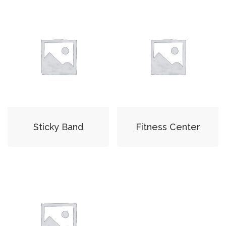
Sticky Band
Fitness Center