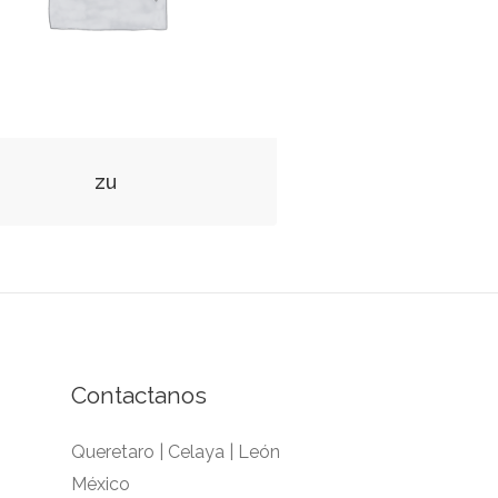
zu
Contactanos
Queretaro | Celaya | León
México