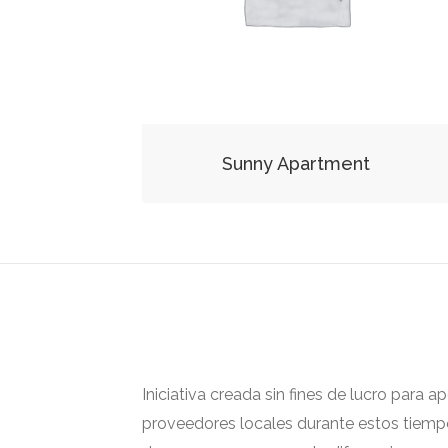
Sunny Apartment
Iniciativa creada sin fines de lucro para 
proveedores locales durante estos tiempos