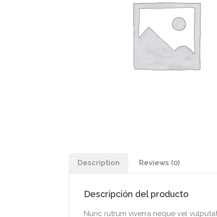
Description
Reviews (0)
Descripción del producto
Nunc rutrum viverra neque vel vulputate