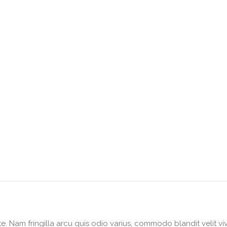
. Nam fringilla arcu quis odio varius, commodo blandit velit vive