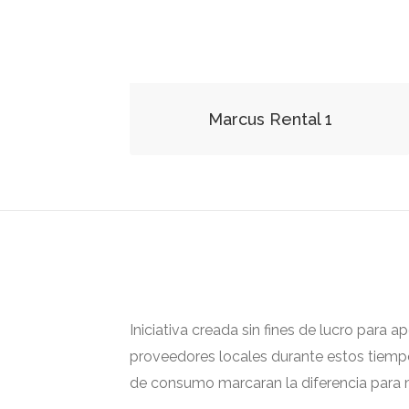
Marcus Rental 1
Iniciativa creada sin fines de lucro para 
proveedores locales durante estos tiempos
de consumo marcaran la diferencia para m