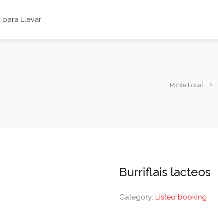
para Llevar
Ponte Local
Burriflais lacteos
Category:
Listeo booking