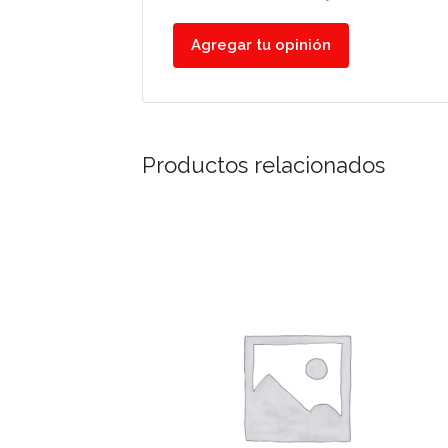
Agregar tu opinión
Productos relacionados