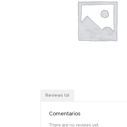
Reviews (0)
Comentarios
There are no reviews yet.