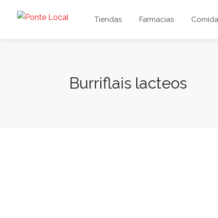
Tiendas
Farmacias
Comida 
Burriflais lacteos