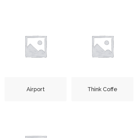
Airport
Think Coffe