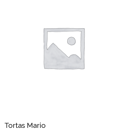
Tortas Mario