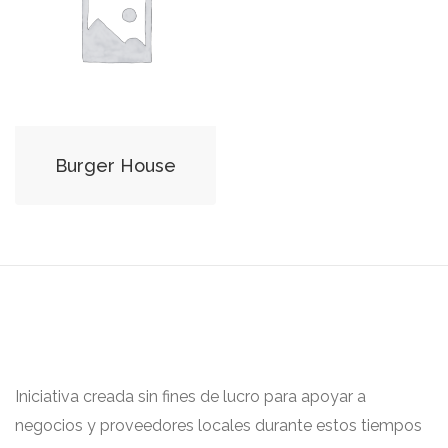
Burger House
Iniciativa creada sin fines de lucro para apoyar a
negocios y proveedores locales durante estos tiempos