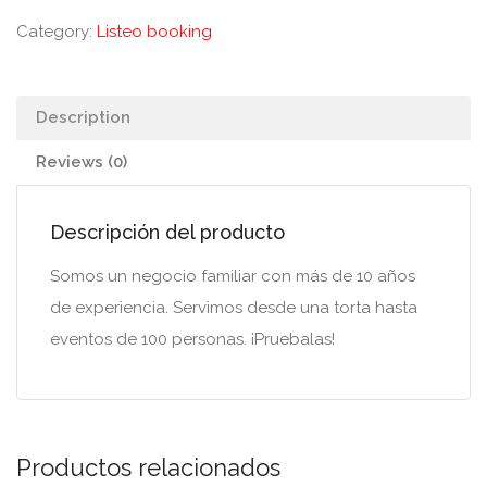
Category:
Listeo booking
Description
Reviews (0)
Descripción del producto
Somos un negocio familiar con más de 10 años
de experiencia. Servimos desde una torta hasta
eventos de 100 personas. ¡Pruebalas!
Productos relacionados