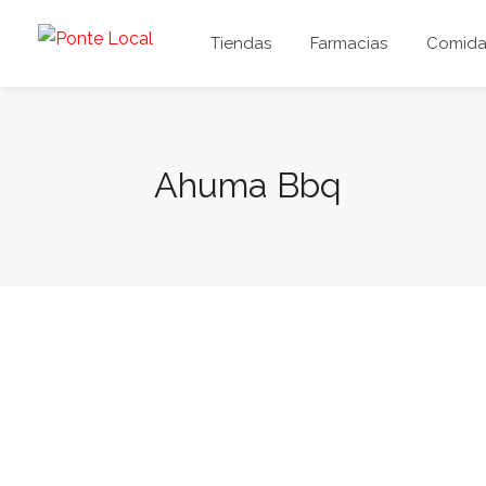
Tiendas
Farmacias
Comida 
Ahuma Bbq