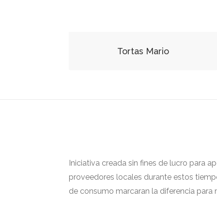
Tortas Mario
Iniciativa creada sin fines de lucro para 
proveedores locales durante estos tiempos
de consumo marcaran la diferencia para m