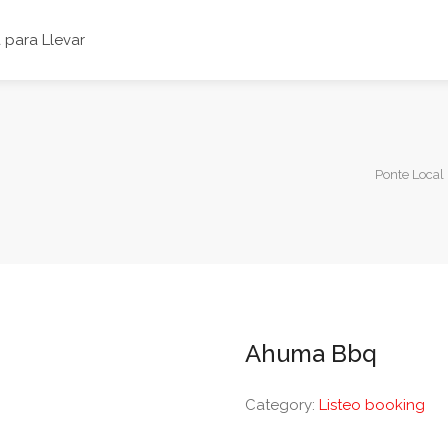
para Llevar
Ponte Local
Ahuma Bbq
Category:
Listeo booking