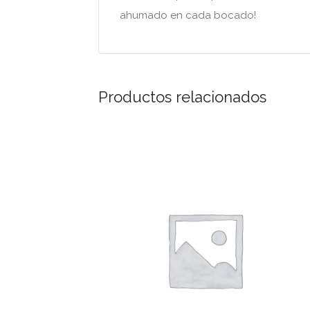
ahumado en cada bocado!
Productos relacionados