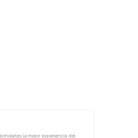
rindarles la mejor experiencia del