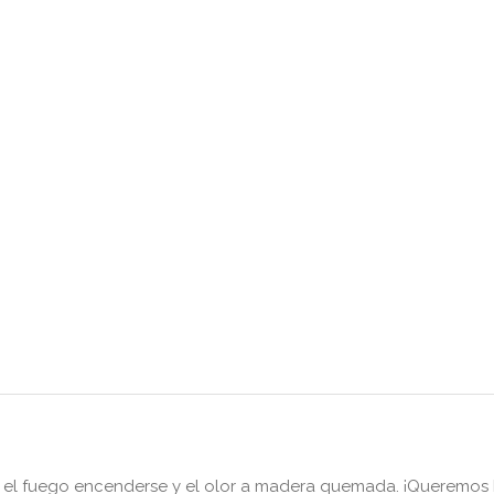
 el fuego encenderse y el olor a madera quemada. ¡Queremos b