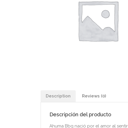
Description
Reviews (0)
Descripción del producto
Ahuma Bbq nació por el amor al sentir