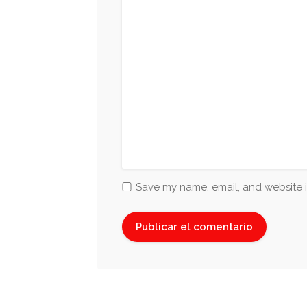
Save my name, email, and website i