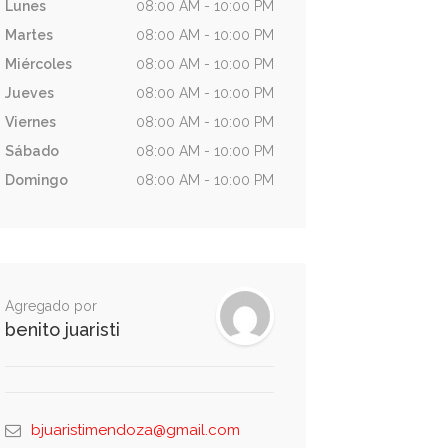
Lunes
08:00 AM - 10:00 PM
Martes
08:00 AM - 10:00 PM
Miércoles
08:00 AM - 10:00 PM
Jueves
08:00 AM - 10:00 PM
Viernes
08:00 AM - 10:00 PM
Sábado
08:00 AM - 10:00 PM
Domingo
08:00 AM - 10:00 PM
Agregado por
benito juaristi
bjuaristimendoza@gmail.com