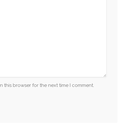
n this browser for the next time I comment.