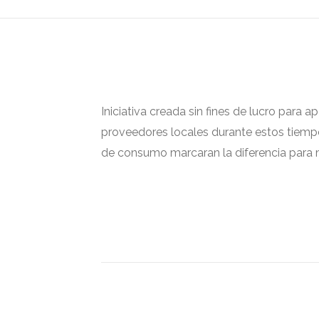
Iniciativa creada sin fines de lucro para 
proveedores locales durante estos tiempos
de consumo marcaran la diferencia para m