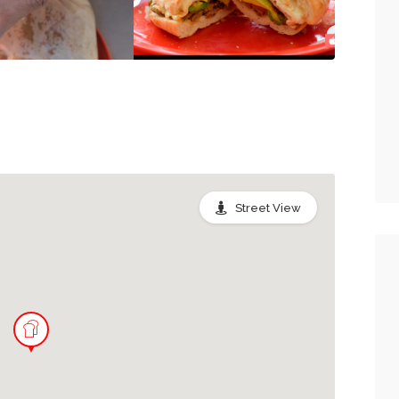
Street View