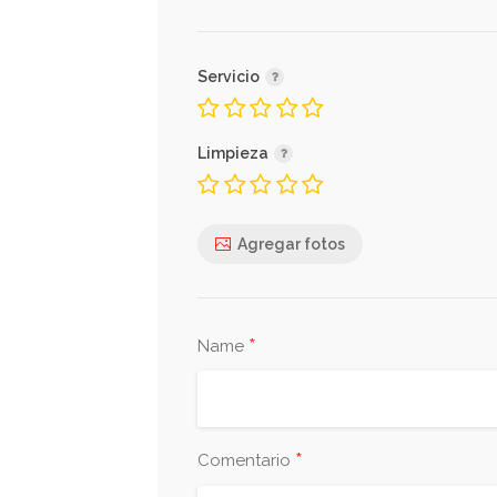
Servicio
Limpieza
Agregar fotos
*
Name
*
Comentario