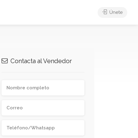
Únete
Contacta al Vendedor