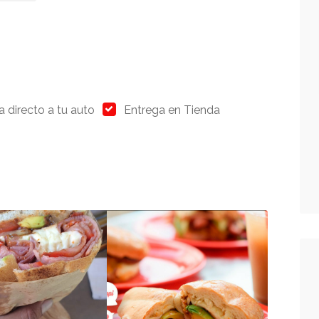
a directo a tu auto
Entrega en Tienda