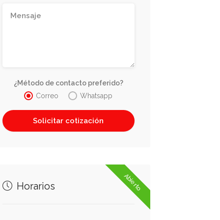
¿Método de contacto preferido?
Correo
Whatsapp
Abierto
Horarios