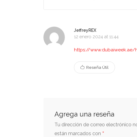
JeffreyREX
12 enero 2024 at 11:44
https://www.dubaiweek.ae/h
Reseña Útil
Agrega una reseña
Tu dirección de correo electrónico n
*
están marcados con