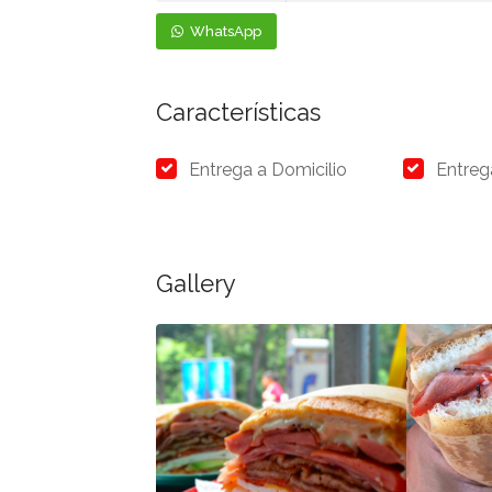
WhatsApp
Características
Entrega a Domicilio
Entreg
Gallery