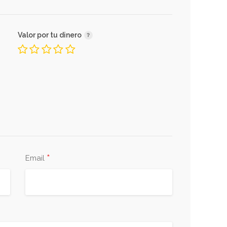
Valor por tu dinero
*
Email