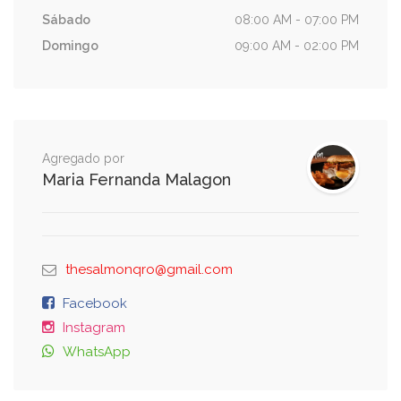
Sábado
08:00 AM - 07:00 PM
Domingo
09:00 AM - 02:00 PM
Agregado por
Maria Fernanda Malagon
thesalmonqro@gmail.com
Facebook
Instagram
WhatsApp