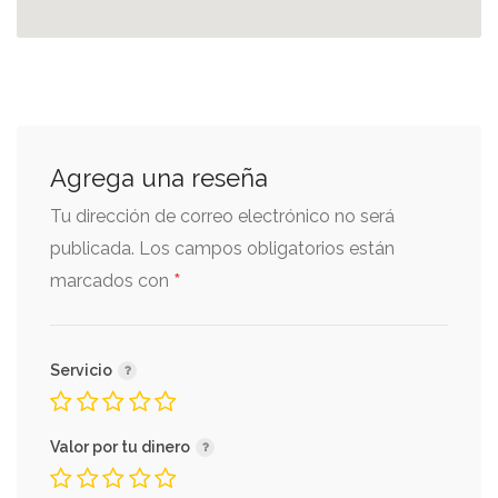
Agrega una reseña
Tu dirección de correo electrónico no será
publicada.
Los campos obligatorios están
*
marcados con
Servicio
Valor por tu dinero