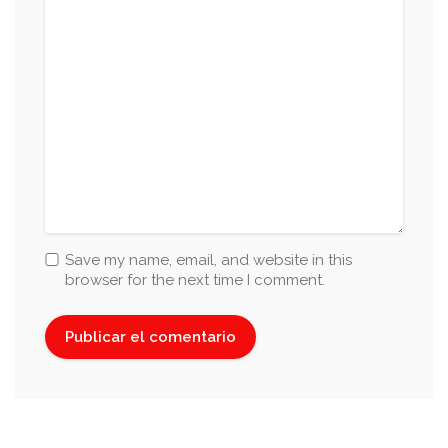
Save my name, email, and website in this
browser for the next time I comment.