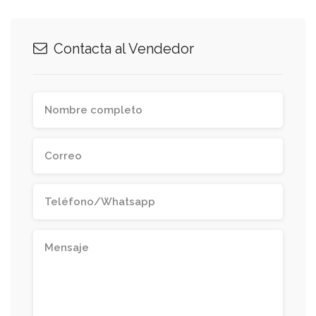
Contacta al Vendedor