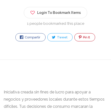
Login To Bookmark Items
1 people bookmarked this place
Compartir
Tweet
Pin It
Iniciativa creada sin fines de lucro para apoyar a
negocios y proveedores locales durante estos tiempos
difíciles. Tus decisiones de consumo marcaran la