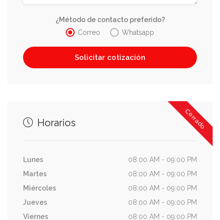
¿Método de contacto preferido?
Correo
Whatsapp
Cerrado
Horarios
Lunes
08:00 AM - 09:00 PM
Martes
08:00 AM - 09:00 PM
Miércoles
08:00 AM - 09:00 PM
Jueves
08:00 AM - 09:00 PM
Viernes
08:00 AM - 09:00 PM