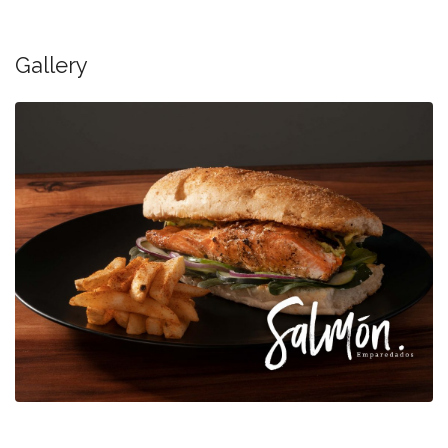
Gallery