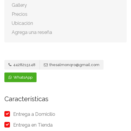
Gallery
Precios
Ubicación
Agrega una reseña
4428215148
thesalmonqro@gmail.com
WhatsApp
Características
Entrega a Domicilio
Entrega en Tienda