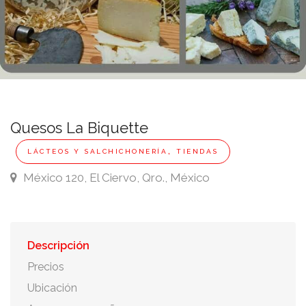
Quesos La Biquette
,
LÁCTEOS Y SALCHICHONERÍA
TIENDAS
México 120, El Ciervo, Qro., México
Descripción
Precios
Ubicación