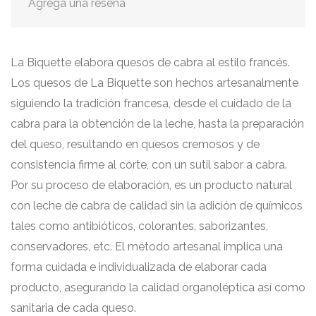
Agrega una reseña
La Biquette elabora quesos de cabra al estilo francés.
Los quesos de La Biquette son hechos artesanalmente
siguiendo la tradición francesa, desde el cuidado de la
cabra para la obtención de la leche, hasta la preparación
del queso, resultando en quesos cremosos y de
consistencia firme al corte, con un sutil sabor a cabra.
Por su proceso de elaboración, es un producto natural
con leche de cabra de calidad sin la adición de químicos
tales como antibióticos, colorantes, saborizantes,
conservadores, etc. El método artesanal implica una
forma cuidada e individualizada de elaborar cada
producto, asegurando la calidad organoléptica así como
sanitaria de cada queso.