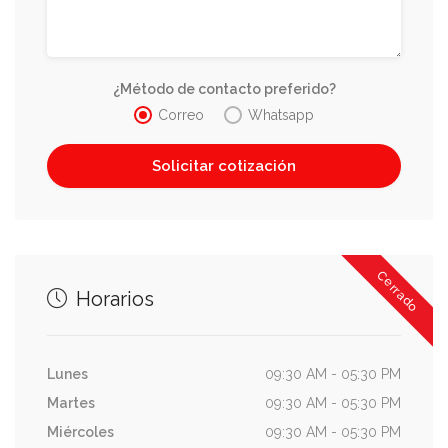
¿Método de contacto preferido?
Correo
Whatsapp
Cerrado
Horarios
Lunes
09:30 AM - 05:30 PM
Martes
09:30 AM - 05:30 PM
Miércoles
09:30 AM - 05:30 PM