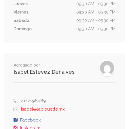
Jueves
09:30 AM - 05:30 PM
Viernes
09:30 AM - 05:30 PM
Sábado
09:30 AM - 05:30 PM
Domingo
09:30 AM - 05:30 PM
Agregado por
Isabel Estevez Denaives
4142196069
isabel@labiquette.mx
Facebook
Instagram