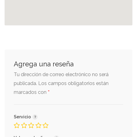
Agrega una reseña
Tu dirección de correo electrónico no será
publicada.
Los campos obligatorios están
*
marcados con
Servicio