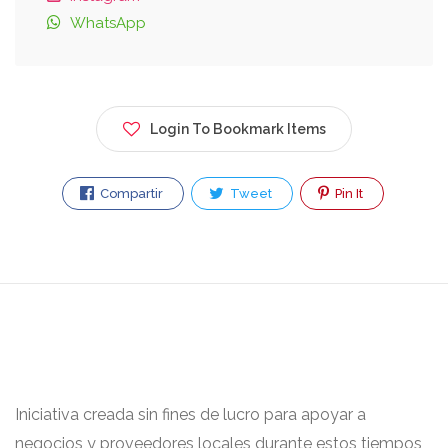
WhatsApp
Login To Bookmark Items
Compartir
Tweet
Pin It
Iniciativa creada sin fines de lucro para apoyar a
negocios y proveedores locales durante estos tiempos