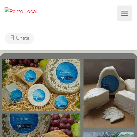
Únete