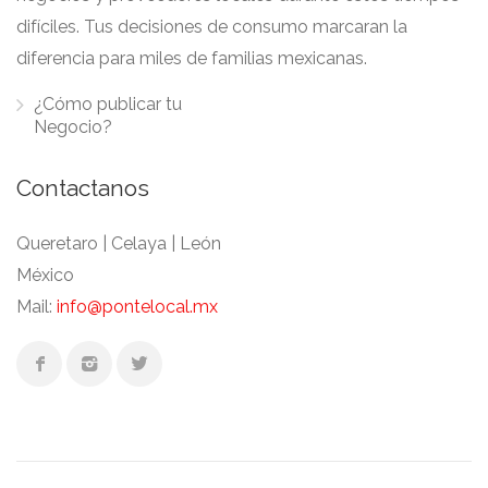
difíciles. Tus decisiones de consumo marcaran la
diferencia para miles de familias mexicanas.
¿Cómo publicar tu
Negocio?
Contactanos
Queretaro | Celaya | León
México
Mail:
info@pontelocal.mx