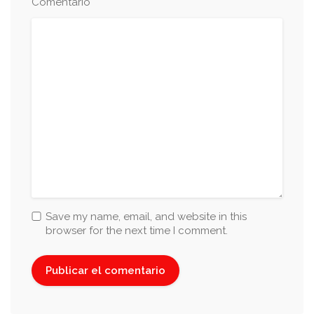
*
Comentario
Save my name, email, and website in this
browser for the next time I comment.