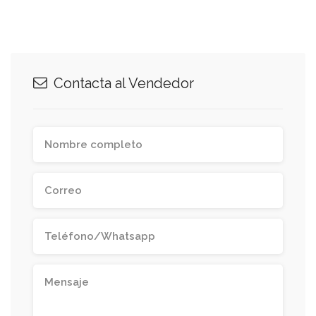
Contacta al Vendedor