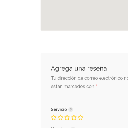
Agrega una reseña
Tu dirección de correo electrónico n
*
están marcados con
Servicio