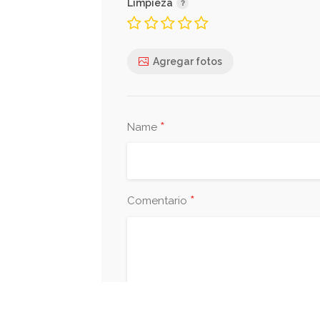
Limpieza
Agregar fotos
*
Name
*
Comentario