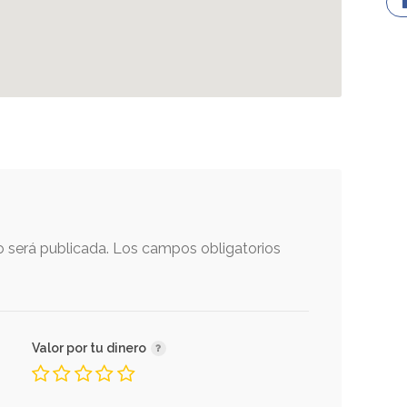
o será publicada.
Los campos obligatorios
Valor por tu dinero