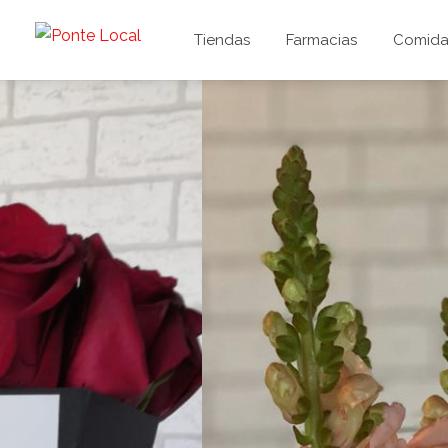
Tiendas
Farmacias
Comida 