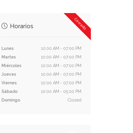
Cerrado
Horarios
Lunes
10:00 AM - 07:00 PM
Martes
10:00 AM - 07:00 PM
Miércoles
10:00 AM - 07:00 PM
Jueves
10:00 AM - 07:00 PM
Viernes
10:00 AM - 07:00 PM
Sábado
10:00 AM - 05:00 PM
Domingo
Closed