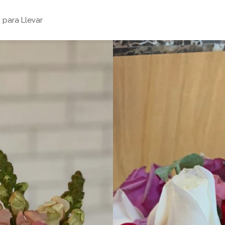
para Llevar