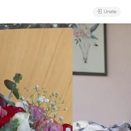
Únete