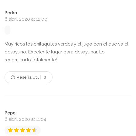
Pedro
6 abril 2020 at 12:00
Muy ricos los chilaquiles verdes y el jugo con el que va el
desayuno. Excelente lugar para desayunar. Lo
recomiendo totalmente!
Reseña Útil
8
Pepe
6 abril 2020 at 11:04