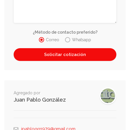
¿Método de contacto preferido?
Correo
Whatsapp
Agregado por
Juan Pablo González
jpablogg1979@gmail.com