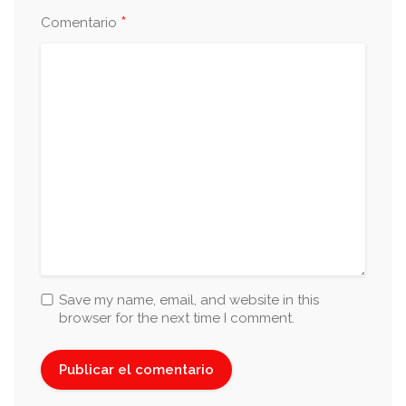
*
Comentario
Save my name, email, and website in this
browser for the next time I comment.