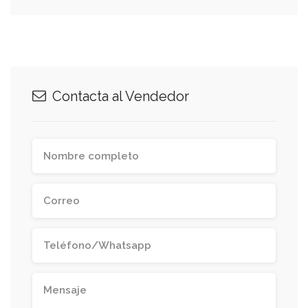
Contacta al Vendedor