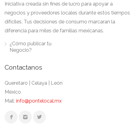
Iniciativa creada sin fines de lucro para apoyar a
negocios y proveedores locales durante estos tiempos
difíciles. Tus decisiones de consumo marcaran la
diferencia para miles de familias mexicanas.
¿Cómo publicar tu
Negocio?
Contactanos
Queretaro | Celaya | León
México
Mail:
info@pontelocal.mx