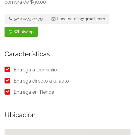
compra de $90.00
5214427521179
Localcalesa@gmail.com
WhatsApp
Características
Entrega a Domicilio
Entrega directo a tu auto
Entrega en Tienda
Ubicación