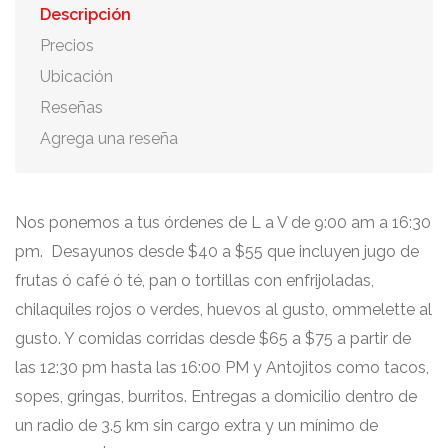
Descripción
Precios
Ubicación
Reseñas
Agrega una reseña
Nos ponemos a tus órdenes de L a V de 9:00 am a 16:30
pm. Desayunos desde $40 a $55 que incluyen jugo de
frutas ó café ó té, pan o tortillas con enfrijoladas,
chilaquiles rojos o verdes, huevos al gusto, ommelette al
gusto. Y comidas corridas desde $65 a $75 a partir de
las 12:30 pm hasta las 16:00 PM y Antojitos como tacos,
sopes, gringas, burritos. Entregas a domicilio dentro de
un radio de 3.5 km sin cargo extra y un mínimo de