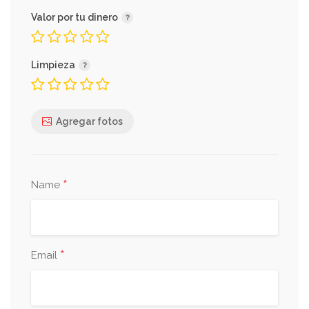
Valor por tu dinero
Limpieza
Agregar fotos
*
Name
*
Email