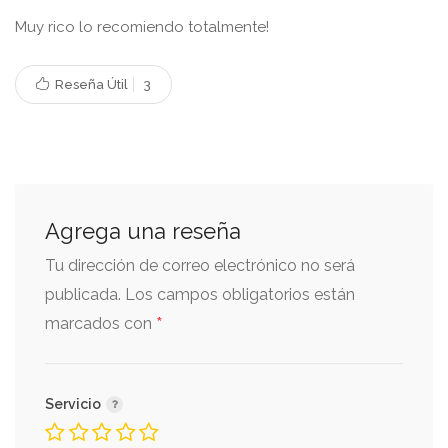
Muy rico lo recomiendo totalmente!
Reseña Útil
3
Agrega una reseña
Tu dirección de correo electrónico no será
publicada.
Los campos obligatorios están
*
marcados con
Servicio