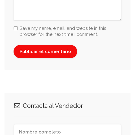
Save my name, email, and website in this
browser for the next time I comment.
Contacta al Vendedor