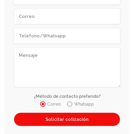
¿Método de contacto preferido?
Correo
Whatsapp