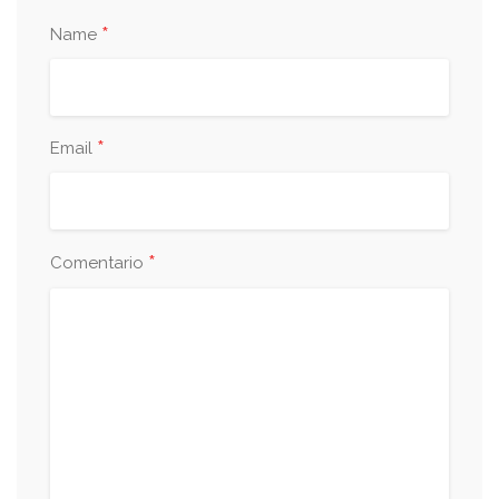
*
Name
*
Email
*
Comentario