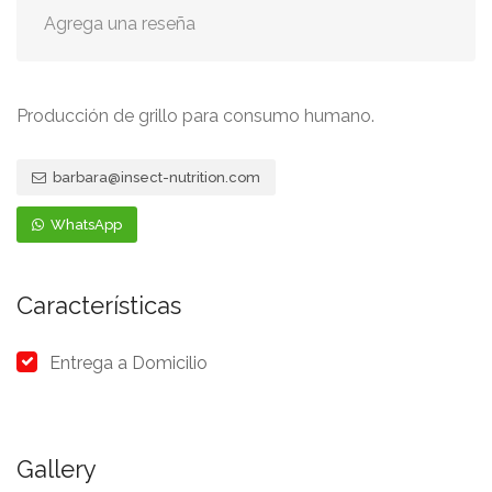
Agrega una reseña
Producción de grillo para consumo humano.
barbara@insect-nutrition.com
WhatsApp
Características
Entrega a Domicilio
Gallery