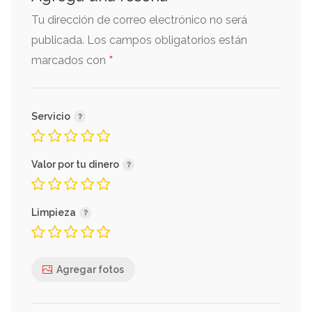
Tu dirección de correo electrónico no será
publicada.
Los campos obligatorios están
*
marcados con
Servicio
Valor por tu dinero
Limpieza
Agregar fotos