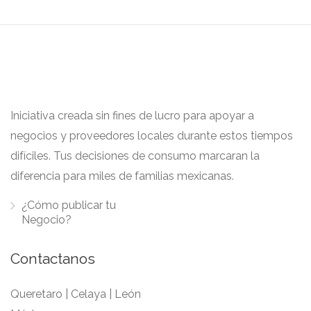
Iniciativa creada sin fines de lucro para apoyar a
negocios y proveedores locales durante estos tiempos
difíciles. Tus decisiones de consumo marcaran la
diferencia para miles de familias mexicanas.
¿Cómo publicar tu
Negocio?
Contactanos
Queretaro | Celaya | León