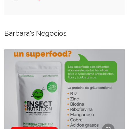
Barbara's Negocios