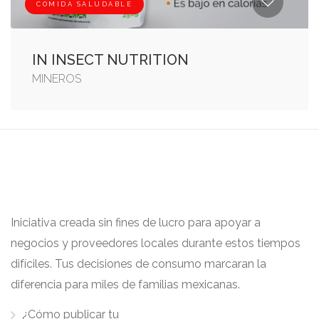
COMIDA SALUDABLE
IN INSECT NUTRITION
MINEROS
Iniciativa creada sin fines de lucro para apoyar a
negocios y proveedores locales durante estos tiempos
difíciles. Tus decisiones de consumo marcaran la
diferencia para miles de familias mexicanas.
¿Cómo publicar tu