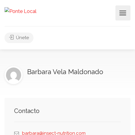
Únete
Barbara Vela Maldonado
Contacto
barbara@insect-nutrition.com