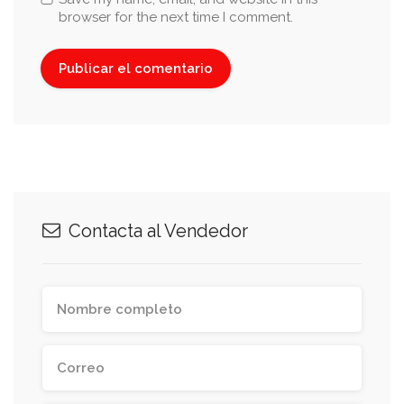
browser for the next time I comment.
Contacta al Vendedor