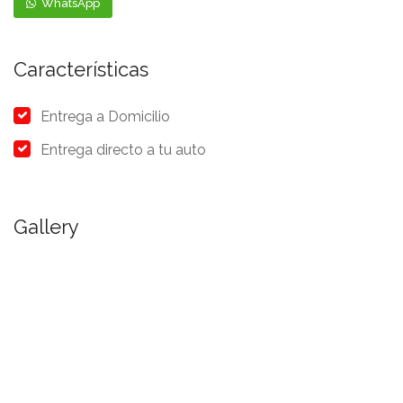
WhatsApp
Características
Entrega a Domicilio
Entrega directo a tu auto
Gallery