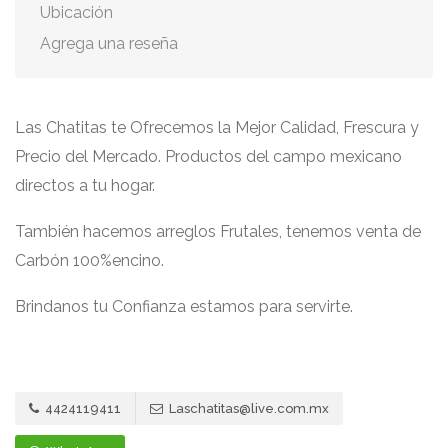
Ubicación
Agrega una reseña
Las Chatitas te Ofrecemos la Mejor Calidad, Frescura y
Precio del Mercado. Productos del campo mexicano
directos a tu hogar.
También hacemos arreglos Frutales, tenemos venta de
Carbón 100%encino.
Brindanos tu Confianza estamos para servirte.
4424119411
Laschatitas@live.com.mx