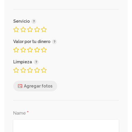
Servicio
Valor por tu dinero
Limpieza
Agregar fotos
*
Name