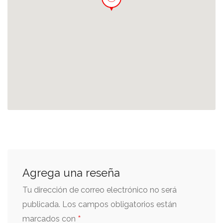
Agrega una reseña
Tu dirección de correo electrónico no será
publicada.
Los campos obligatorios están
*
marcados con