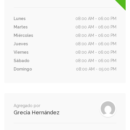
Lunes
08:00 AM - 06:00 PM
Martes
08:00 AM - 06:00 PM
Miércoles
08:00 AM - 06:00 PM
Jueves
08:00 AM - 06:00 PM
Viernes
08:00 AM - 06:00 PM
Sábado
08:00 AM - 06:00 PM
Domingo
08:00 AM - 05:00 PM
Agregado por
Grecia Hernández