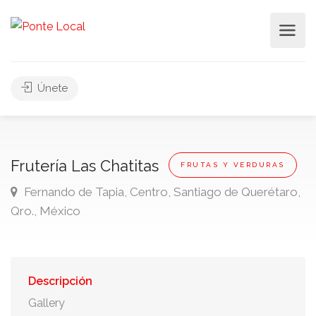
Únete
Frutería Las Chatitas
FRUTAS Y VERDURAS
Fernando de Tapia, Centro, Santiago de Querétaro,
Qro., México
Descripción
Gallery