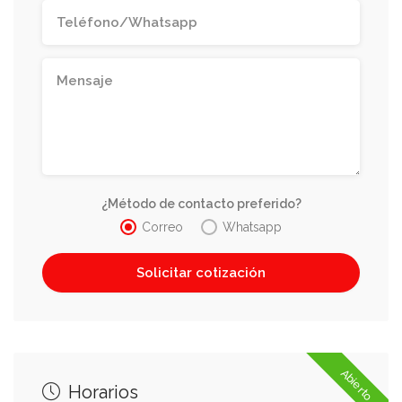
¿Método de contacto preferido?
Correo
Whatsapp
Abierto
Horarios