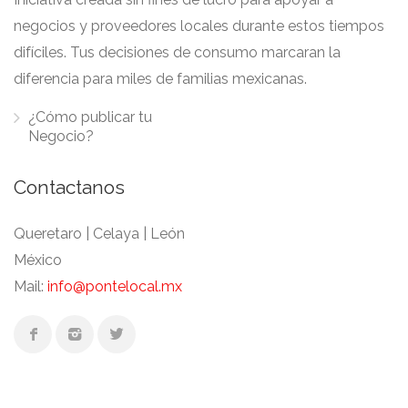
negocios y proveedores locales durante estos tiempos
difíciles. Tus decisiones de consumo marcaran la
diferencia para miles de familias mexicanas.
¿Cómo publicar tu
Negocio?
Contactanos
Queretaro | Celaya | León
México
Mail:
info@pontelocal.mx