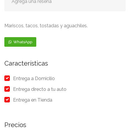
Agrega una reseña
Mariscos, tacos, tostadas y aguachiles.
WhatsApp
Características
Entrega a Domicilio
Entrega directo a tu auto
Entrega en Tienda
Precios