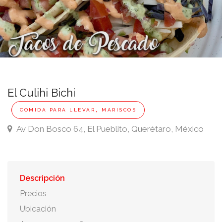
El Culihi Bichi
,
COMIDA PARA LLEVAR
MARISCOS
Av Don Bosco 64, El Pueblito, Querétaro, México
Descripción
Precios
Ubicación