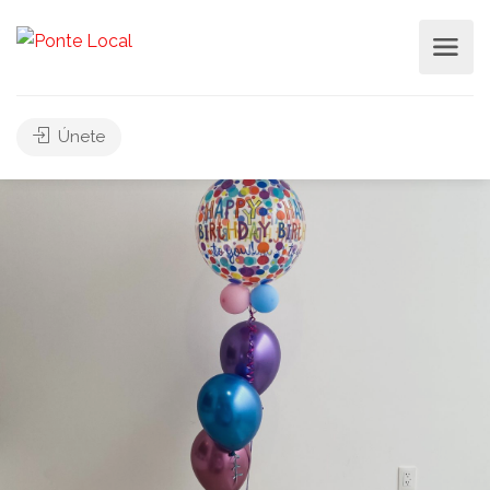
Únete