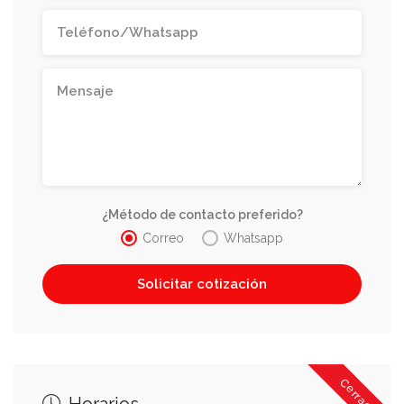
¿Método de contacto preferido?
Correo
Whatsapp
Cerrado