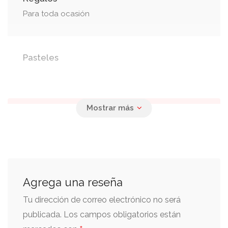
Para toda ocasión
Pasteles
Fiestas
Aniversario
Agrega una reseña
Tu dirección de correo electrónico no será
publicada.
Los campos obligatorios están