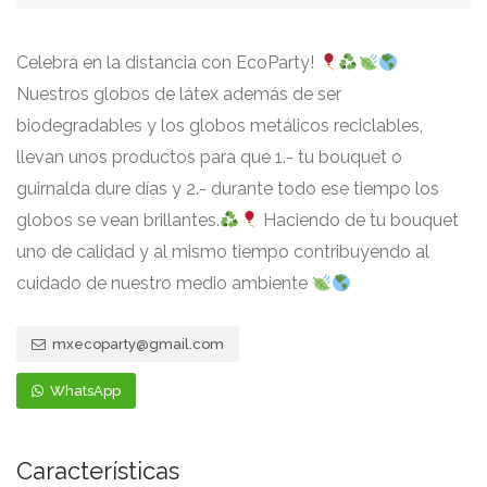
Celebra en la distancia con EcoParty!
Nuestros globos de látex además de ser
biodegradables y los globos metálicos reciclables,
llevan unos productos para que 1.- tu bouquet o
guirnalda dure días y 2.- durante todo ese tiempo los
globos se vean brillantes.
Haciendo de tu bouquet
uno de calidad y al mismo tiempo contribuyendo al
cuidado de nuestro medio ambiente
mxecoparty@gmail.com
WhatsApp
Características