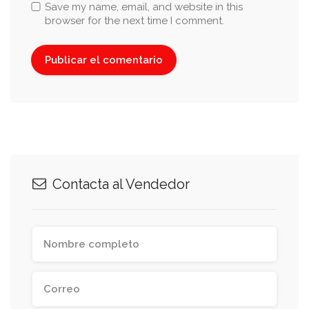
Save my name, email, and website in this
browser for the next time I comment.
Contacta al Vendedor