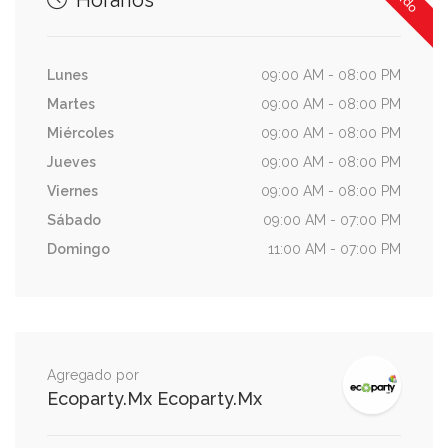
Horarios
Lunes
09:00 AM - 08:00 PM
Martes
09:00 AM - 08:00 PM
Miércoles
09:00 AM - 08:00 PM
Jueves
09:00 AM - 08:00 PM
Viernes
09:00 AM - 08:00 PM
Sábado
09:00 AM - 07:00 PM
Domingo
11:00 AM - 07:00 PM
Agregado por
Ecoparty.Mx Ecoparty.Mx