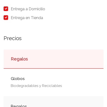
Entrega a Domicilio
Entrega en Tienda
Precios
Regalos
Globos
Biodegradables y Reciclables
Regalos