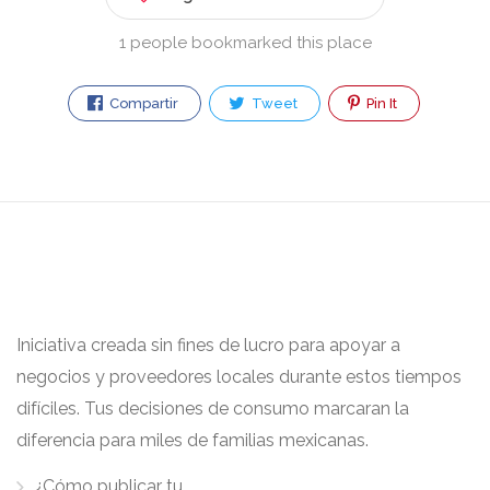
1 people bookmarked this place
Compartir
Tweet
Pin It
Iniciativa creada sin fines de lucro para apoyar a
negocios y proveedores locales durante estos tiempos
difíciles. Tus decisiones de consumo marcaran la
diferencia para miles de familias mexicanas.
¿Cómo publicar tu