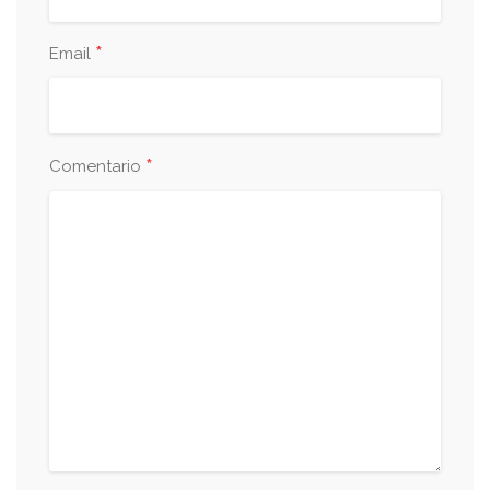
*
Email
*
Comentario