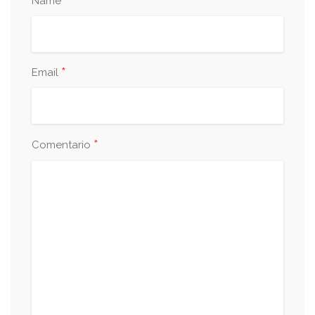
*
Name
*
Email
*
Comentario