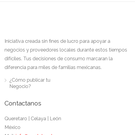
Iniciativa creada sin fines de lucro para apoyar a
negocios y proveedores locales durante estos tiempos
difíciles. Tus decisiones de consumo marcaran la
diferencia para miles de familias mexicanas.
¿Cómo publicar tu
Negocio?
Contactanos
Queretaro | Celaya | León
México