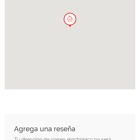
Agrega una reseña
Tu dirección de correo electrónico no será