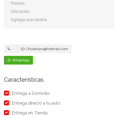
Precios
Ubicación
Agrega una reseña
-
Chuatoqro@hotmail.com
WhatsApp
Características
Entrega a Domicilio
Entrega directo a tu auto
Entrega en Tienda