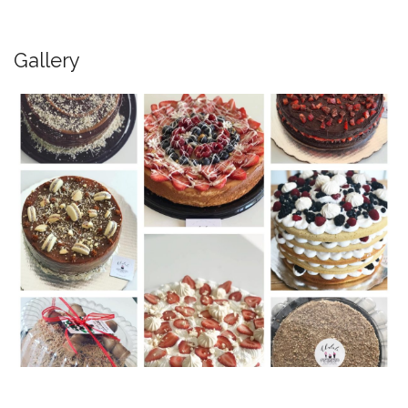
Gallery