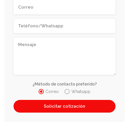
¿Método de contacto preferido?
Correo
Whatsapp