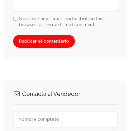
Save my name, email, and website in this
browser for the next time I comment.
Contacta al Vendedor