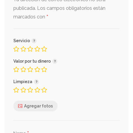
publicada.
Los campos obligatorios están
*
marcados con
Servicio
Valor por tu dinero
Limpieza
Agregar fotos