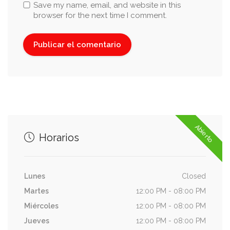
Save my name, email, and website in this
browser for the next time I comment.
Abierto
Horarios
Lunes
Closed
Martes
12:00 PM - 08:00 PM
Miércoles
12:00 PM - 08:00 PM
Jueves
12:00 PM - 08:00 PM