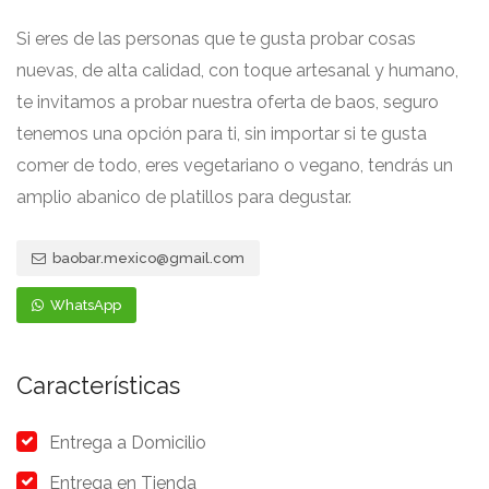
Si eres de las personas que te gusta probar cosas
nuevas, de alta calidad, con toque artesanal y humano,
te invitamos a probar nuestra oferta de baos, seguro
tenemos una opción para ti, sin importar si te gusta
comer de todo, eres vegetariano o vegano, tendrás un
amplio abanico de platillos para degustar.
baobar.mexico@gmail.com
WhatsApp
Características
Entrega a Domicilio
Entrega en Tienda