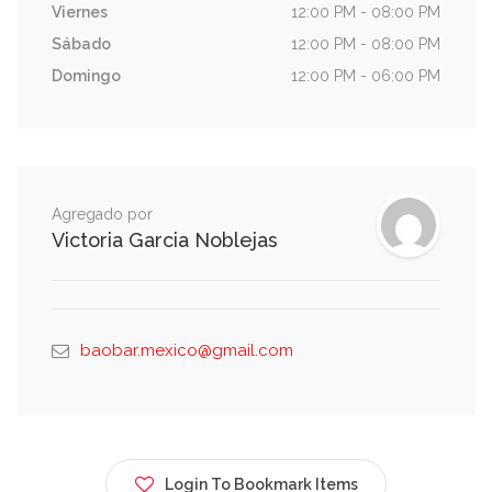
Viernes
12:00 PM - 08:00 PM
Sábado
12:00 PM - 08:00 PM
Domingo
12:00 PM - 06:00 PM
Agregado por
Victoria Garcia Noblejas
baobar.mexico@gmail.com
Login To Bookmark Items