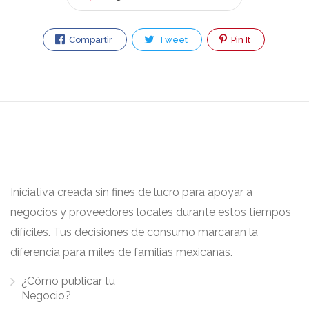
Compartir
Tweet
Pin It
Iniciativa creada sin fines de lucro para apoyar a
negocios y proveedores locales durante estos tiempos
difíciles. Tus decisiones de consumo marcaran la
diferencia para miles de familias mexicanas.
¿Cómo publicar tu
Negocio?