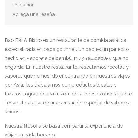
Ubicación
Agrega una reseña
Bao Bar & Bistro es un restaurante de comida asiática
especializada en baos gourmet. Un bao es un panecito
hecho en vaporera de bambú, muy saludable y que no
engorda. En nuestro restaurante, rescatamos recetas y
sabores que hemos ido encontrando en nuestros viajes
por Asia, los trabajamos con productos locales y
frescos, logrando una fusión de sabores exóticos que te
llenan el paladar de una sensación especial de sabores
únicos.
Nuestra filosofia se basa compartir la experiencia de
viajar en cada bocado.