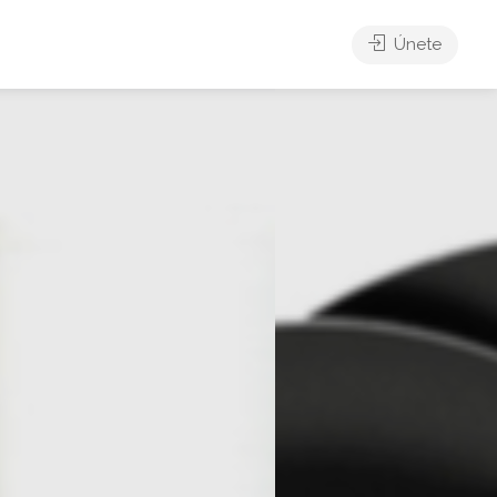
Únete