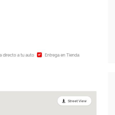
a directo a tu auto
Entrega en Tienda
Street View