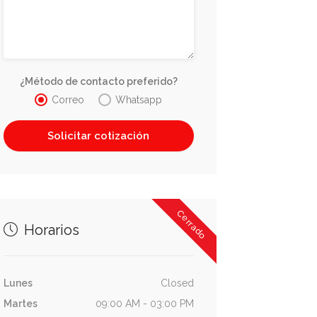
¿Método de contacto preferido?
Correo
Whatsapp
Cerrado
Horarios
Lunes
Closed
Martes
09:00 AM - 03:00 PM