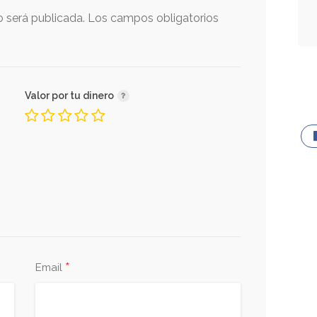
o será publicada.
Los campos obligatorios
Valor por tu dinero
*
Email