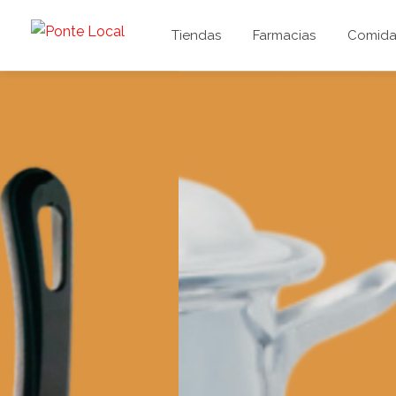
Tiendas
Farmacias
Comida 