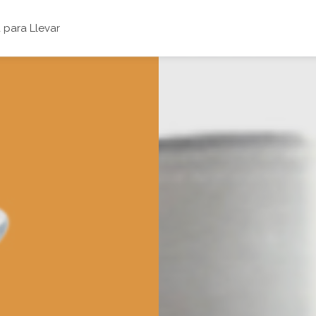
para Llevar