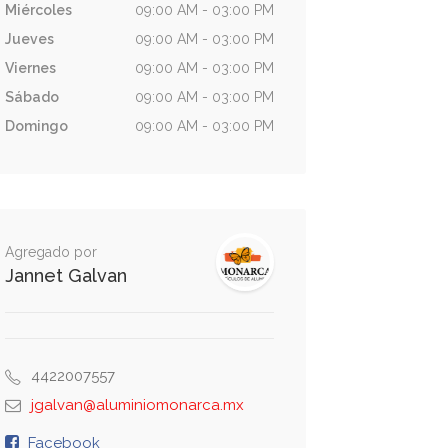
Miércoles
09:00 AM - 03:00 PM
Jueves
09:00 AM - 03:00 PM
Viernes
09:00 AM - 03:00 PM
Sábado
09:00 AM - 03:00 PM
Domingo
09:00 AM - 03:00 PM
Agregado por
Jannet Galvan
4422007557
jgalvan@aluminiomonarca.mx
Facebook