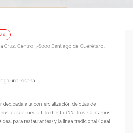
DAS
a Cruz, Centro, 76000 Santiago de Querétaro,
rega una reseña
 dedicada a la comercialización de ollas de
ños, desde medio Litro hasta 100 litros. Contamos
ideal para restaurantes) y la linea tradicional (ideal