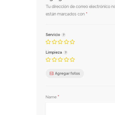
Tu dirección de correo electrónico n
*
están marcados con
Servicio
Limpieza
Agregar fotos
*
Name