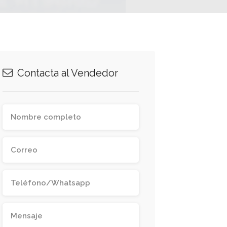
Contacta al Vendedor