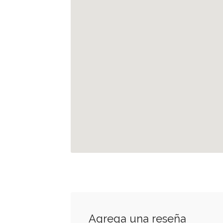
Agrega una reseña