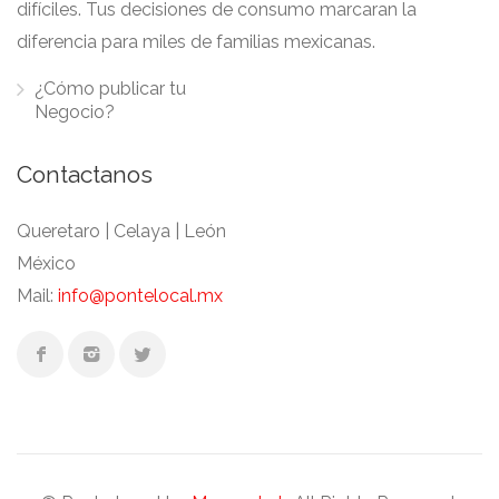
difíciles. Tus decisiones de consumo marcaran la
diferencia para miles de familias mexicanas.
¿Cómo publicar tu
Negocio?
Contactanos
Queretaro | Celaya | León
México
Mail:
info@pontelocal.mx