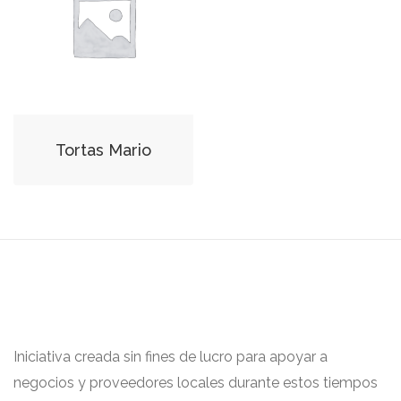
Tortas Mario
Iniciativa creada sin fines de lucro para apoyar a
negocios y proveedores locales durante estos tiempos