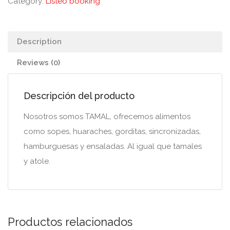
Category:
Listeo booking
Description
Reviews (0)
Descripción del producto
Nosotros somos TAMAL, ofrecemos alimentos
como sopes, huaraches, gorditas, sincronizadas,
hamburguesas y ensaladas. Al igual que tamales
y atole.
Productos relacionados