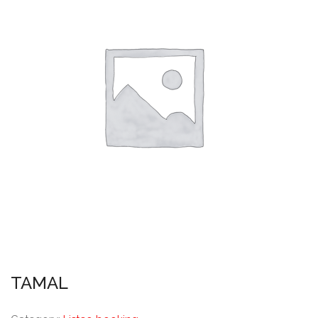
TAMAL