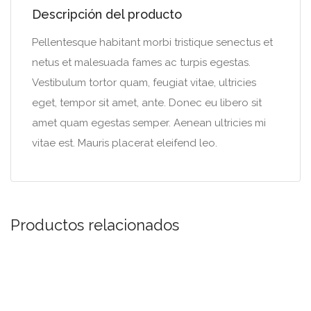
Descripción del producto
Pellentesque habitant morbi tristique senectus et
netus et malesuada fames ac turpis egestas.
Vestibulum tortor quam, feugiat vitae, ultricies
eget, tempor sit amet, ante. Donec eu libero sit
amet quam egestas semper. Aenean ultricies mi
vitae est. Mauris placerat eleifend leo.
Productos relacionados