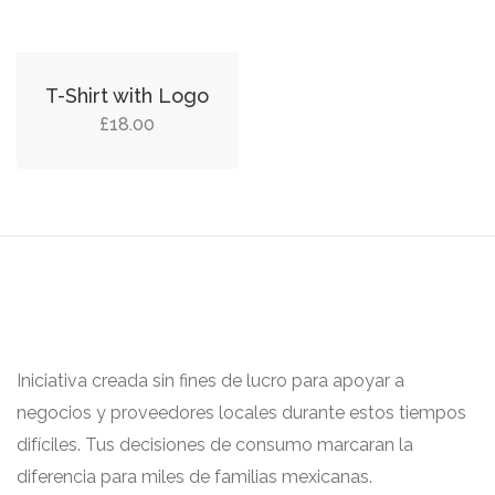
T-Shirt with Logo
£
18.00
Iniciativa creada sin fines de lucro para apoyar a
negocios y proveedores locales durante estos tiempos
difíciles. Tus decisiones de consumo marcaran la
diferencia para miles de familias mexicanas.