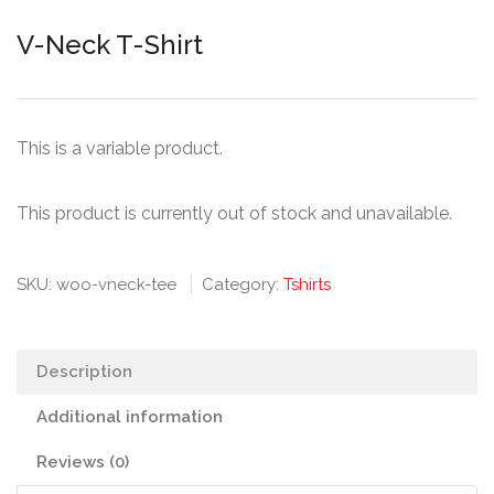
V-Neck T-Shirt
This is a variable product.
This product is currently out of stock and unavailable.
SKU:
woo-vneck-tee
Category:
Tshirts
Description
Additional information
Reviews (0)