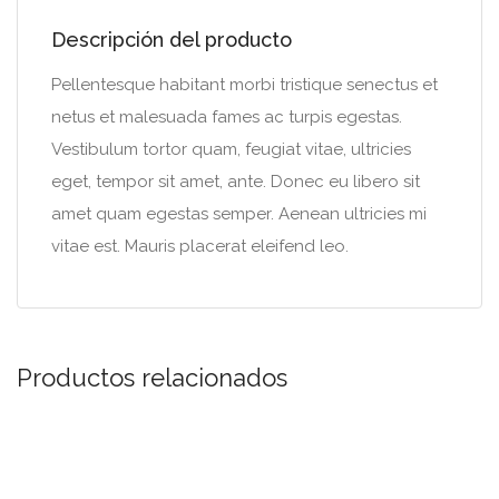
Descripción del producto
Pellentesque habitant morbi tristique senectus et
netus et malesuada fames ac turpis egestas.
Vestibulum tortor quam, feugiat vitae, ultricies
eget, tempor sit amet, ante. Donec eu libero sit
amet quam egestas semper. Aenean ultricies mi
vitae est. Mauris placerat eleifend leo.
Productos relacionados