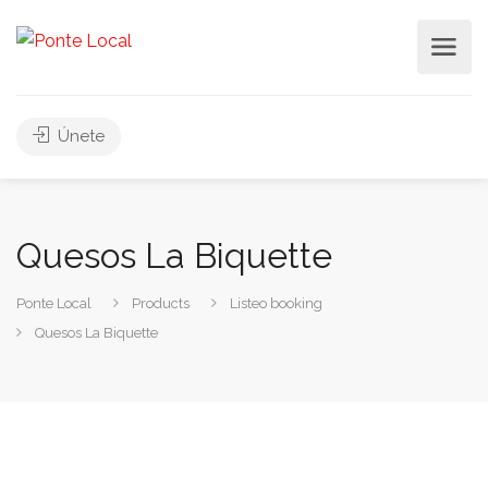
Únete
Quesos La Biquette
Ponte Local
Products
Listeo booking
Quesos La Biquette