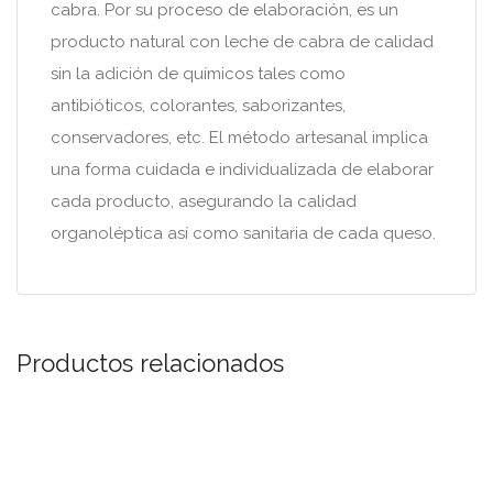
cabra. Por su proceso de elaboración, es un
producto natural con leche de cabra de calidad
sin la adición de químicos tales como
antibióticos, colorantes, saborizantes,
conservadores, etc. El método artesanal implica
una forma cuidada e individualizada de elaborar
cada producto, asegurando la calidad
organoléptica así como sanitaria de cada queso.
Productos relacionados