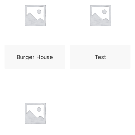
Burger House
Test