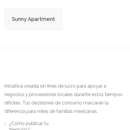
Sunny Apartment
Iniciativa creada sin fines de lucro para apoyar a
negocios y proveedores locales durante estos tiempos
difíciles. Tus decisiones de consumo marcaran la
diferencia para miles de familias mexicanas.
¿Cómo publicar tu
Negocio?