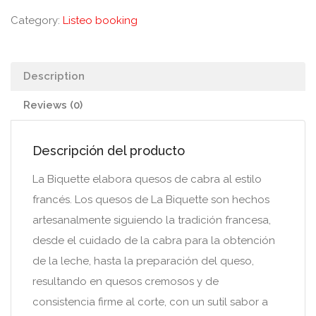
Category:
Listeo booking
Description
Reviews (0)
Descripción del producto
La Biquette elabora quesos de cabra al estilo
francés. Los quesos de La Biquette son hechos
artesanalmente siguiendo la tradición francesa,
desde el cuidado de la cabra para la obtención
de la leche, hasta la preparación del queso,
resultando en quesos cremosos y de
consistencia firme al corte, con un sutil sabor a