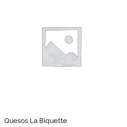
Quesos La Biquette