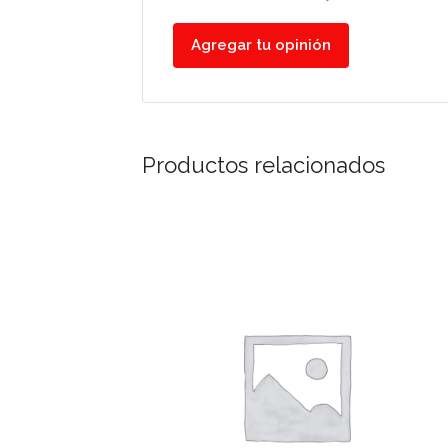
Agregar tu opinión
Productos relacionados