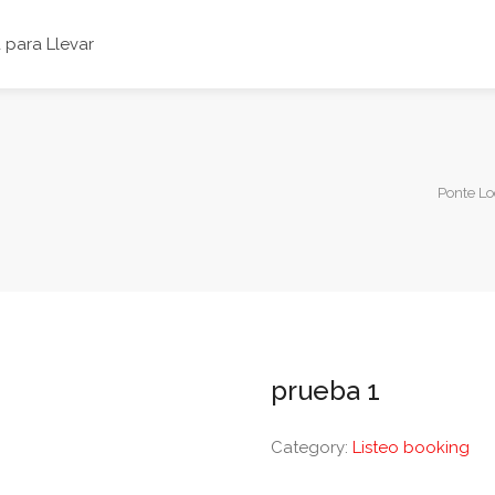
para Llevar
Ponte Lo
prueba 1
Category:
Listeo booking