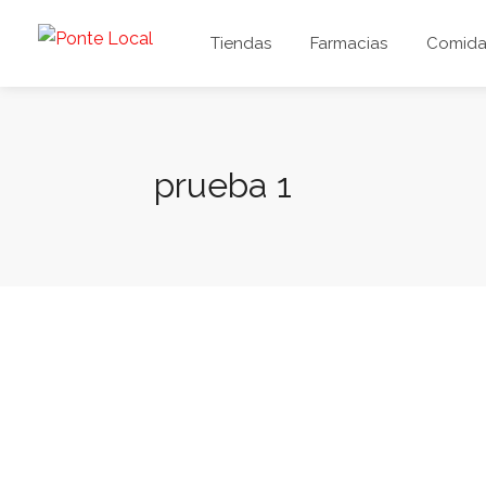
Tiendas
Farmacias
Comida 
prueba 1