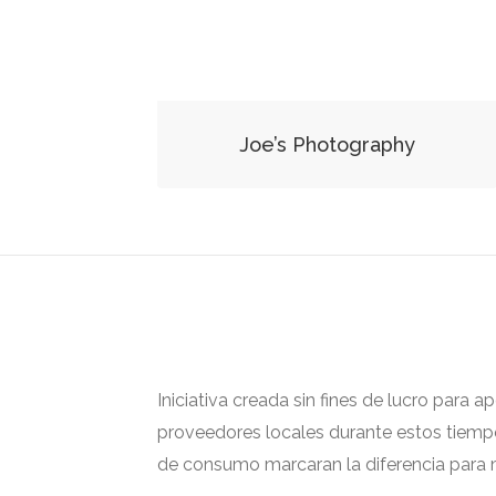
Joe’s Photography
Iniciativa creada sin fines de lucro para 
proveedores locales durante estos tiempos
de consumo marcaran la diferencia para m