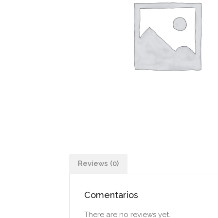
Reviews (0)
Comentarios
There are no reviews yet.