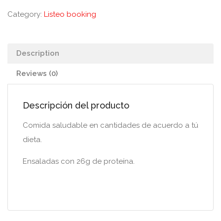
Category:
Listeo booking
Description
Reviews (0)
Descripción del producto
Comida saludable en cantidades de acuerdo a tú
dieta.
Ensaladas con 26g de proteína.