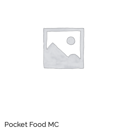
Pocket Food MC