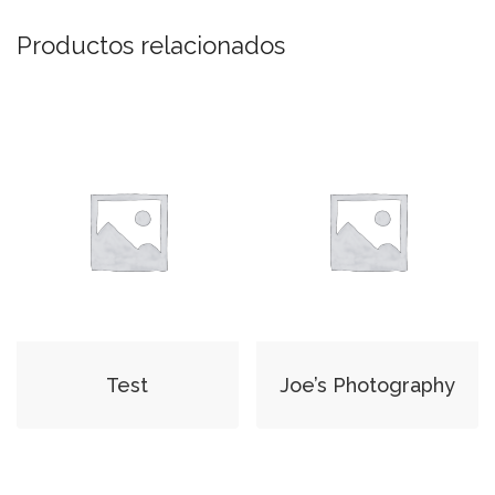
Productos relacionados
Test
Joe’s Photography