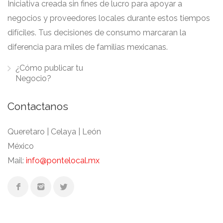
Iniciativa creada sin fines de lucro para apoyar a
negocios y proveedores locales durante estos tiempos
difíciles. Tus decisiones de consumo marcaran la
diferencia para miles de familias mexicanas.
¿Cómo publicar tu
Negocio?
Contactanos
Queretaro | Celaya | León
México
Mail:
info@pontelocal.mx