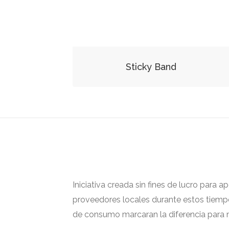
Sticky Band
Iniciativa creada sin fines de lucro para 
proveedores locales durante estos tiempos
de consumo marcaran la diferencia para m