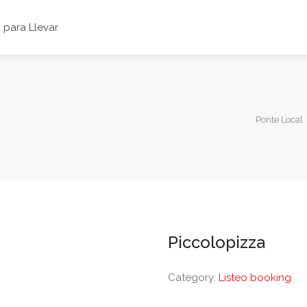
para Llevar
Ponte Local
Piccolopizza
Category:
Listeo booking