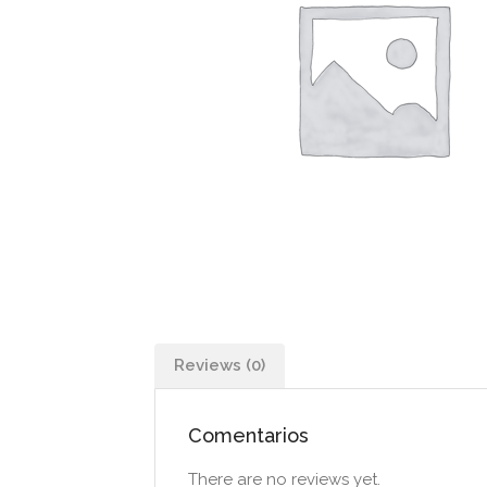
Reviews (0)
Comentarios
There are no reviews yet.