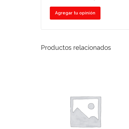
Agregar tu opinión
Productos relacionados