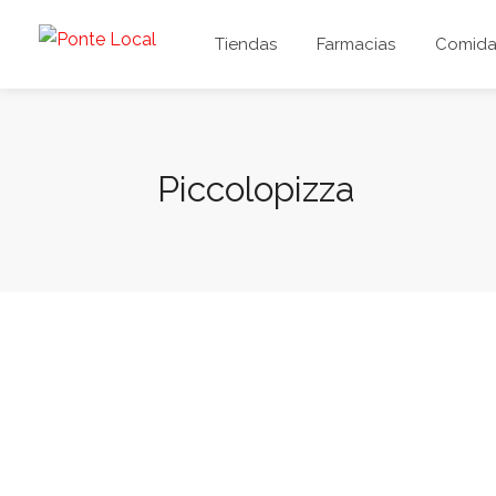
Tiendas
Farmacias
Comida 
Piccolopizza