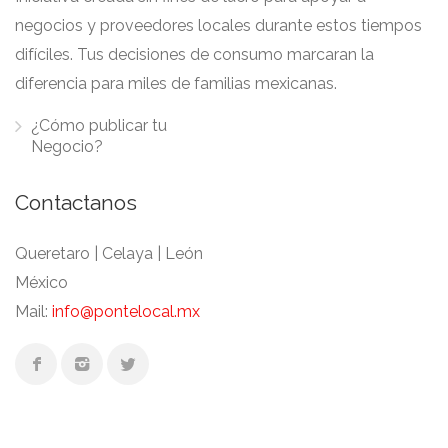
negocios y proveedores locales durante estos tiempos
difíciles. Tus decisiones de consumo marcaran la
diferencia para miles de familias mexicanas.
¿Cómo publicar tu
Negocio?
Contactanos
Queretaro | Celaya | León
México
Mail:
info@pontelocal.mx