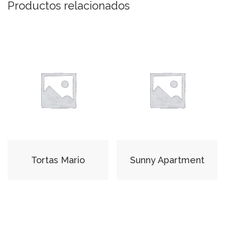
Productos relacionados
Tortas Mario
Sunny Apartment