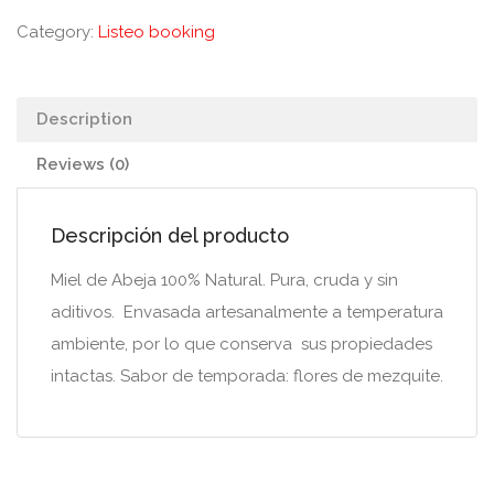
Category:
Listeo booking
Description
Reviews (0)
Descripción del producto
Miel de Abeja 100% Natural. Pura, cruda y sin
aditivos. Envasada artesanalmente a temperatura
ambiente, por lo que conserva sus propiedades
intactas. Sabor de temporada: flores de mezquite.