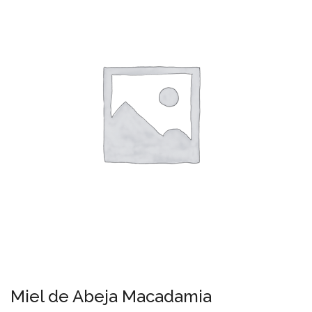
Miel de Abeja Macadamia