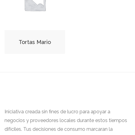
Tortas Mario
Iniciativa creada sin fines de lucro para apoyar a
negocios y proveedores locales durante estos tiempos
difíciles. Tus decisiones de consumo marcaran la