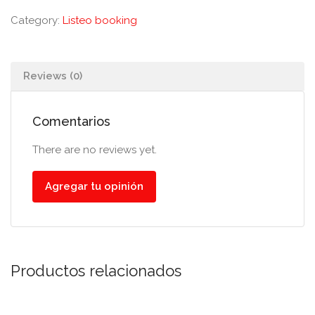
Category:
Listeo booking
Reviews (0)
Comentarios
There are no reviews yet.
Agregar tu opinión
Productos relacionados