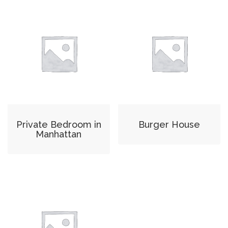
Private Bedroom in
Burger House
Manhattan