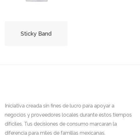
Sticky Band
Iniciativa creada sin fines de lucro para apoyar a
negocios y proveedores locales durante estos tiempos
difíciles. Tus decisiones de consumo marcaran la
diferencia para miles de familias mexicanas.