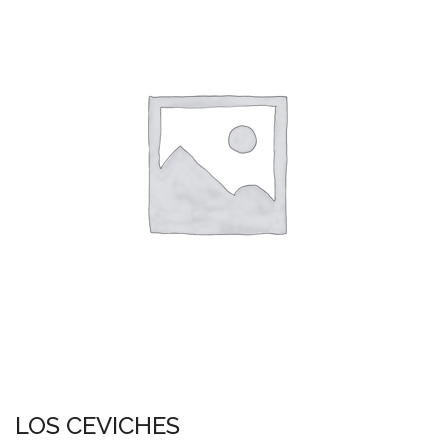
LOS CEVICHES