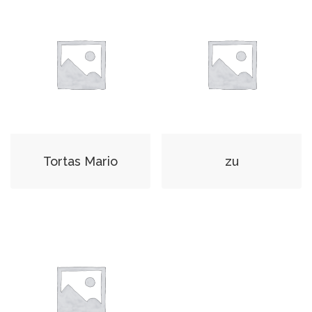
Tortas Mario
zu