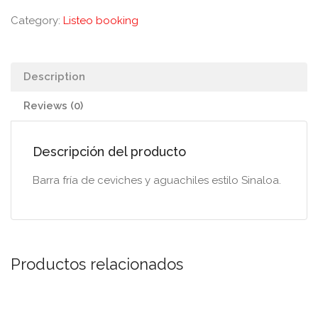
Category:
Listeo booking
Description
Reviews (0)
Descripción del producto
Barra fría de ceviches y aguachiles estilo Sinaloa.
Productos relacionados