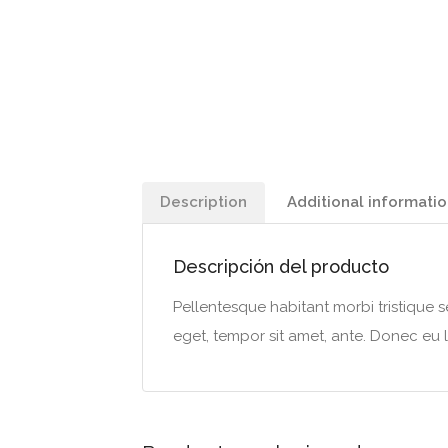
Description
Additional informati
Descripción del producto
Pellentesque habitant morbi tristique s
eget, tempor sit amet, ante. Donec eu l