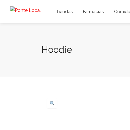
Tiendas
Farmacias
Comida 
Hoodie