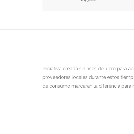
Iniciativa creada sin fines de lucro para 
proveedores locales durante estos tiempos
de consumo marcaran la diferencia para m