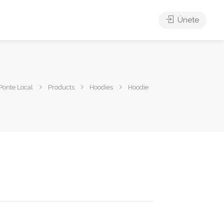
Únete
Ponte Local
Products
Hoodies
Hoodie