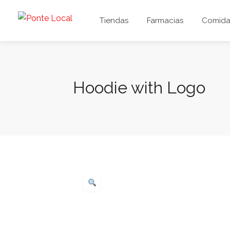
Tiendas
Farmacias
Comida 
Hoodie with Logo