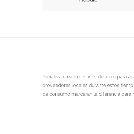
Iniciativa creada sin fines de lucro para 
proveedores locales durante estos tiempos
de consumo marcaran la diferencia para m