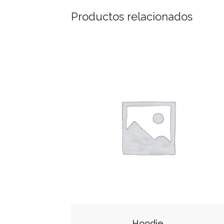
Productos relacionados
Hoodie