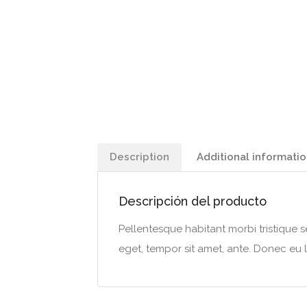
Description
Additional informati
Descripción del producto
Pellentesque habitant morbi tristique s
eget, tempor sit amet, ante. Donec eu l