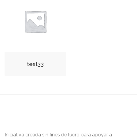
test33
Iniciativa creada sin fines de lucro para apoyar a