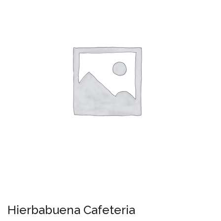
Hierbabuena Cafeteria