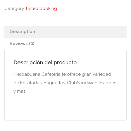
Category:
Listeo booking
Description
Reviews (0)
Descripción del producto
Hierbabuena Cafeteria te ofrece gran Variedad
de Ensaladas, Baguettes, ClubSandwich, Frappes
y mas