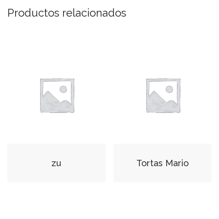
Productos relacionados
zu
Tortas Mario