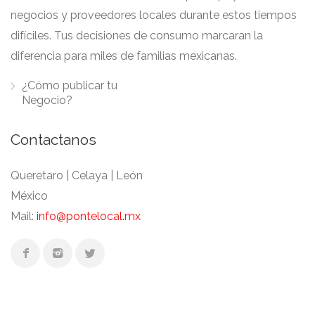
negocios y proveedores locales durante estos tiempos
difíciles. Tus decisiones de consumo marcaran la
diferencia para miles de familias mexicanas.
¿Cómo publicar tu
Negocio?
Contactanos
Queretaro | Celaya | León
México
Mail:
info@pontelocal.mx