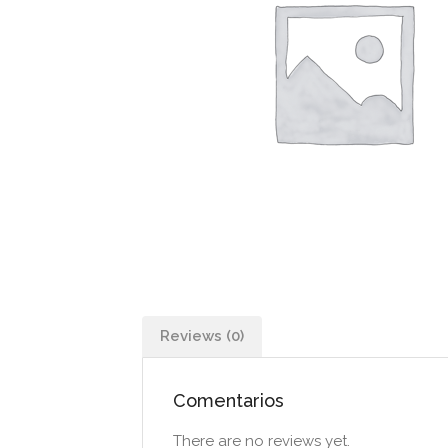
Reviews (0)
Comentarios
There are no reviews yet.