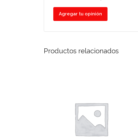
Agregar tu opinión
Productos relacionados