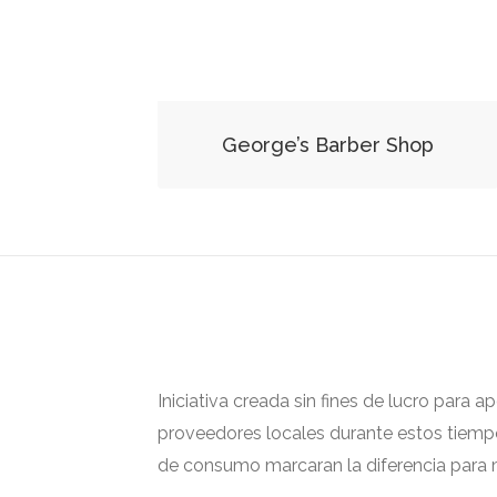
George’s Barber Shop
Iniciativa creada sin fines de lucro para 
proveedores locales durante estos tiempos
de consumo marcaran la diferencia para m