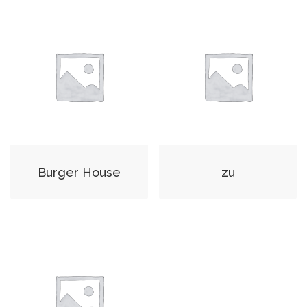
Burger House
zu