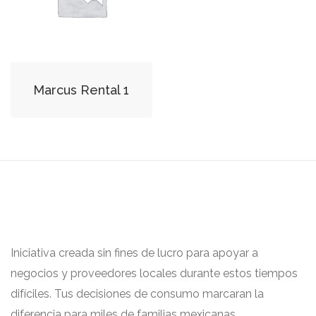
Marcus Rental 1
Iniciativa creada sin fines de lucro para apoyar a
negocios y proveedores locales durante estos tiempos
difíciles. Tus decisiones de consumo marcaran la
diferencia para miles de familias mexicanas.