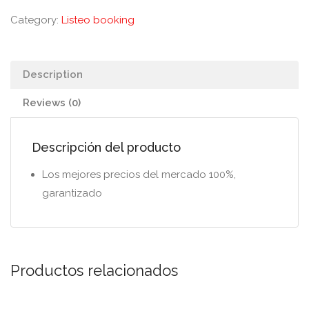
Category:
Listeo booking
Description
Reviews (0)
Descripción del producto
Los mejores precios del mercado 100%,
garantizado
Productos relacionados