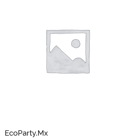
EcoParty.Mx