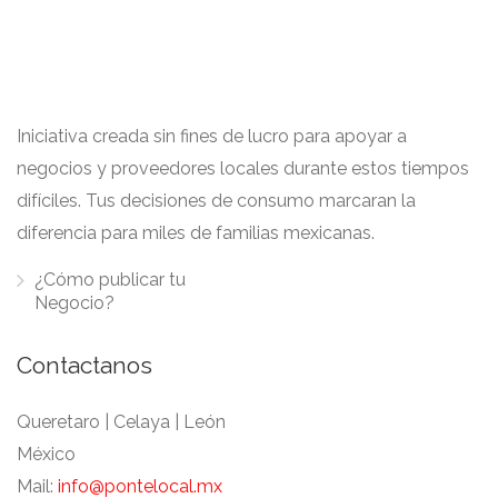
Iniciativa creada sin fines de lucro para apoyar a
negocios y proveedores locales durante estos tiempos
difíciles. Tus decisiones de consumo marcaran la
diferencia para miles de familias mexicanas.
¿Cómo publicar tu
Negocio?
Contactanos
Queretaro | Celaya | León
México
Mail:
info@pontelocal.mx