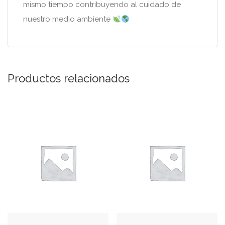
mismo tiempo contribuyendo al cuidado de
nuestro medio ambiente
Productos relacionados