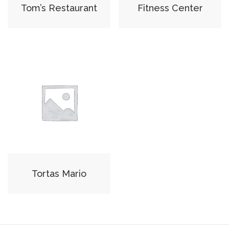
Tom’s Restaurant
Fitness Center
Tortas Mario