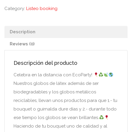
Category:
Listeo booking
Description
Reviews (0)
Descripción del producto
Celebra en la distancia con EcoParty!
Nuestros globos de látex además de ser
biodegradables y los globos metálicos
reciclables, llevan unos productos para que 1.- tu
bouquet o guirnalda dure días y 2.- durante todo
ese tiempo los globos se vean brillantes.
Haciendo de tu bouquet uno de calidad y al