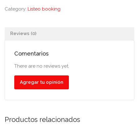
Category:
Listeo booking
Reviews (0)
Comentarios
There are no reviews yet.
Agregar tu opinión
Productos relacionados