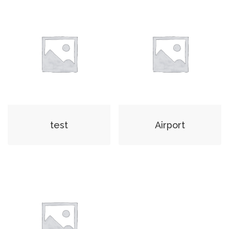
test
Airport