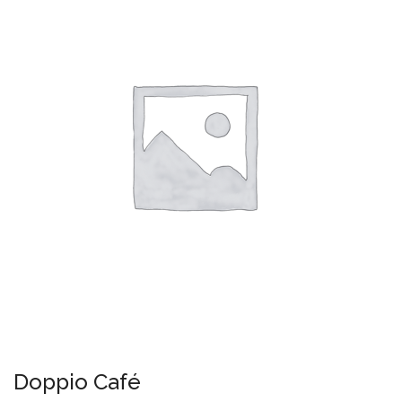
Doppio Café