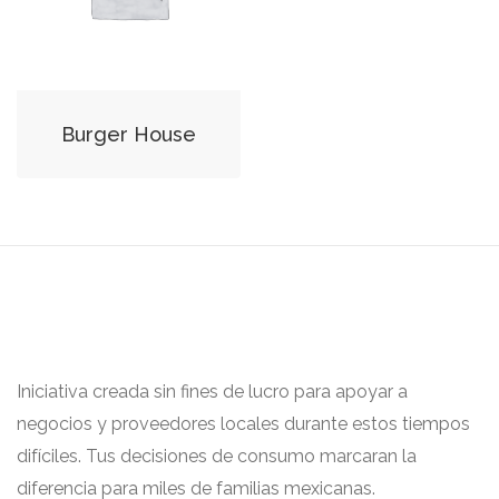
Burger House
Iniciativa creada sin fines de lucro para apoyar a
negocios y proveedores locales durante estos tiempos
difíciles. Tus decisiones de consumo marcaran la
diferencia para miles de familias mexicanas.