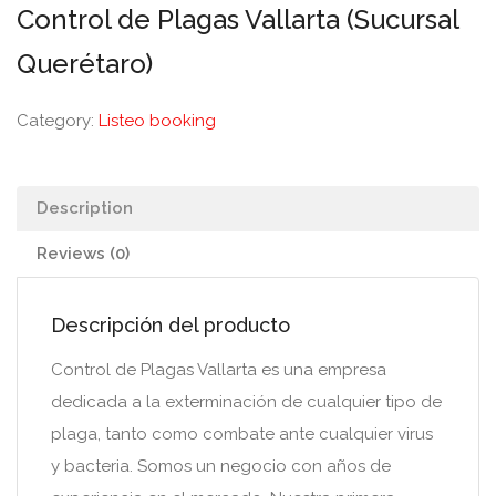
Control de Plagas Vallarta (Sucursal
Querétaro)
Category:
Listeo booking
Description
Reviews (0)
Descripción del producto
Control de Plagas Vallarta es una empresa
dedicada a la exterminación de cualquier tipo de
plaga, tanto como combate ante cualquier virus
y bacteria. Somos un negocio con años de