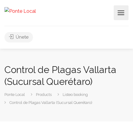
Únete
Control de Plagas Vallarta
(Sucursal Querétaro)
Ponte Local
Products
Listeo booking
Control de Plagas Vallarta (Sucursal Querétaro)