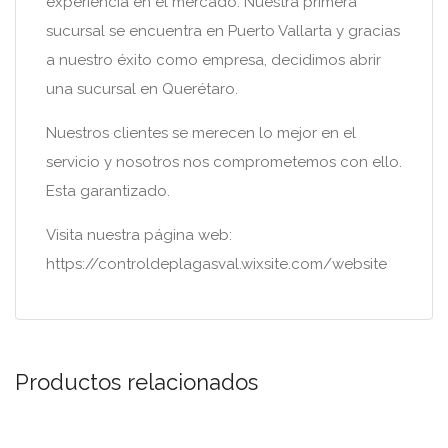
experiencia en el mercado. Nuestra primera
sucursal se encuentra en Puerto Vallarta y gracias
a nuestro éxito como empresa, decidimos abrir
una sucursal en Querétaro.
Nuestros clientes se merecen lo mejor en el
servicio y nosotros nos comprometemos con ello.
Esta garantizado.
Visita nuestra página web:
https://controldeplagasval.wixsite.com/website
Productos relacionados