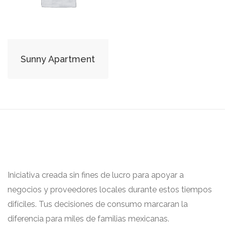
Sunny Apartment
Iniciativa creada sin fines de lucro para apoyar a
negocios y proveedores locales durante estos tiempos
difíciles. Tus decisiones de consumo marcaran la
diferencia para miles de familias mexicanas.