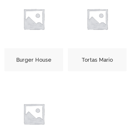
Burger House
Tortas Mario