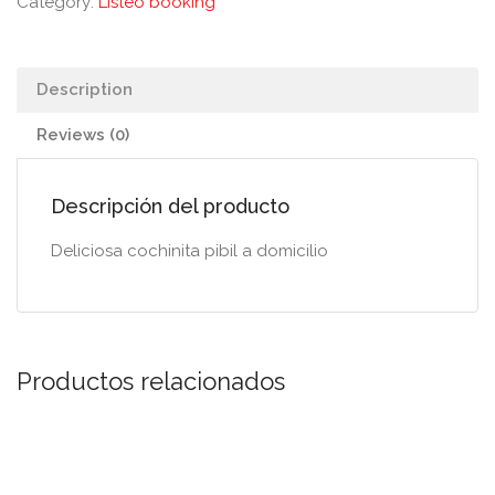
Category:
Listeo booking
Description
Reviews (0)
Descripción del producto
Deliciosa cochinita pibil a domicilio
Productos relacionados