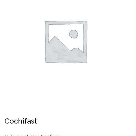
Cochifast