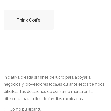
Think Coffe
Iniciativa creada sin fines de lucro para apoyar a
negocios y proveedores locales durante estos tiempos
difíciles. Tus decisiones de consumo marcaran la
diferencia para miles de familias mexicanas.
¿Cómo publicar tu