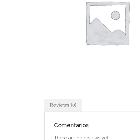
Reviews (0)
Comentarios
There are no reviews yet.