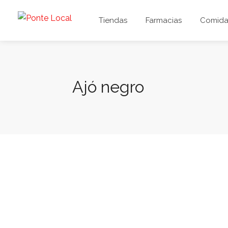
Tiendas
Farmacias
Comida 
Ajó negro