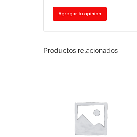
Agregar tu opinión
Productos relacionados