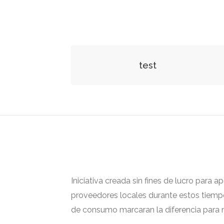
test
Iniciativa creada sin fines de lucro para 
proveedores locales durante estos tiempos
de consumo marcaran la diferencia para m