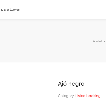
para Llevar
Ponte Loc
Ajó negro
Category:
Listeo booking