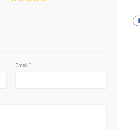
*
Email