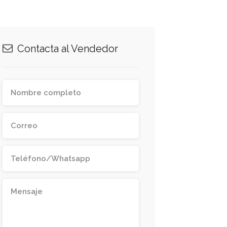
Contacta al Vendedor