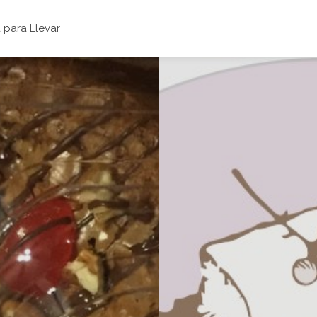
para Llevar