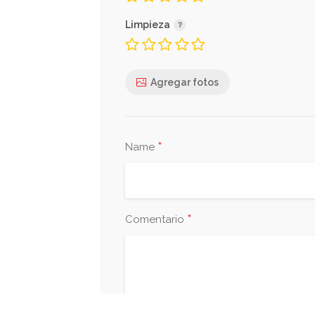
Limpieza
Agregar fotos
*
Name
*
Comentario