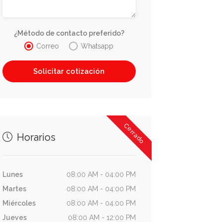
¿Método de contacto preferido?
Correo
Whatsapp
Cerrado
Horarios
Lunes
08:00 AM - 04:00 PM
Martes
08:00 AM - 04:00 PM
Miércoles
08:00 AM - 04:00 PM
Jueves
08:00 AM - 12:00 PM