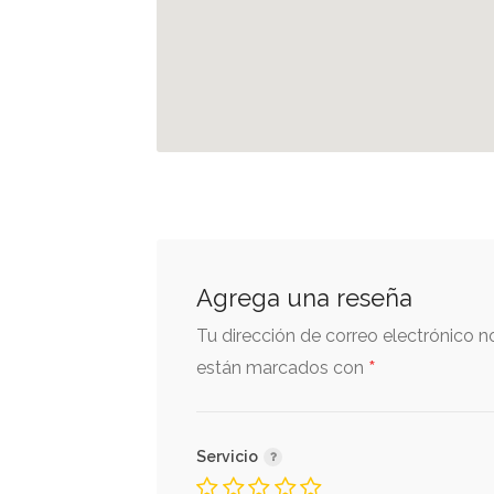
Agrega una reseña
Tu dirección de correo electrónico n
*
están marcados con
Servicio