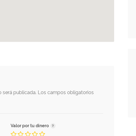
o será publicada.
Los campos obligatorios
Valor por tu dinero