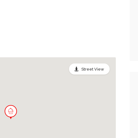
Street View