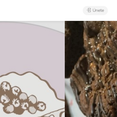
Únete